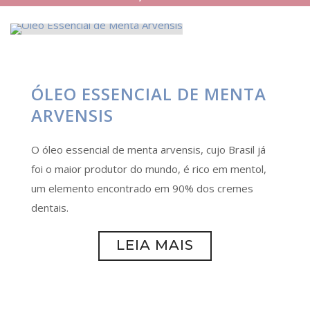
ÓLEO ESSENCIAL DE MENTA
ARVENSIS
O óleo essencial de menta arvensis, cujo Brasil já
foi o maior produtor do mundo, é rico em mentol,
um elemento encontrado em 90% dos cremes
dentais.
LEIA MAIS