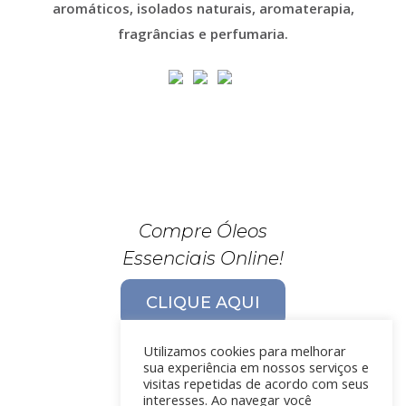
aromáticos, isolados naturais, aromaterapia,
fragrâncias e perfumaria.
Compre Óleos
Essenciais Online!
CLIQUE AQUI
Utilizamos cookies para melhorar
sua experiência em nossos serviços e
visitas repetidas de acordo com seus
interesses. Ao navegar você