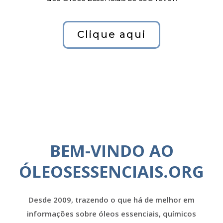
Clique aqui
BEM-VINDO AO
ÓLEOSESSENCIAIS.ORG
Desde 2009, trazendo o que há de melhor em
informações sobre óleos essenciais, químicos