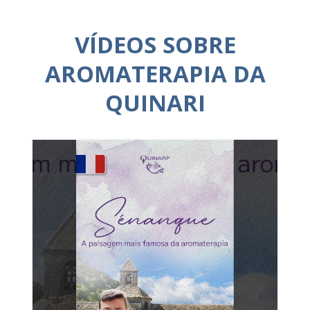
VÍDEOS SOBRE
AROMATERAPIA DA
QUINARI