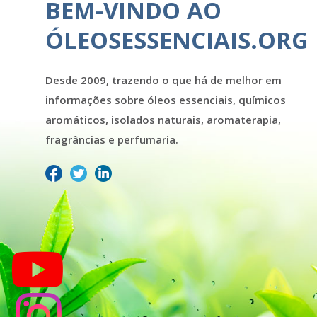
BEM-VINDO AO
ÓLEOSESSENCIAIS.ORG
Desde 2009, trazendo o que há de melhor em
informações sobre óleos essenciais, químicos
aromáticos, isolados naturais, aromaterapia,
fragrâncias e perfumaria.