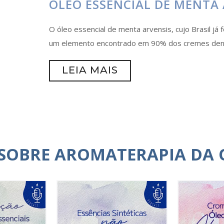
ÓLEO ESSENCIAL DE MENTA 
O óleo essencial de menta arvensis, cujo Brasil já
um elemento encontrado em 90% dos cremes dent
LEIA MAIS
 SOBRE AROMATERAPIA DA 