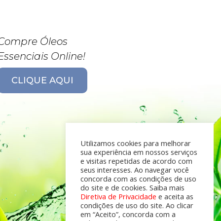
Compre Óleos
Essenciais Online!
CLIQUE AQUI
Utilizamos cookies para melhorar
sua experiência em nossos serviços
e visitas repetidas de acordo com
seus interesses. Ao navegar você
concorda com as condições de uso
do site e de cookies. Saiba mais
Diretiva de Privacidade
e aceita as
condições de uso do site. Ao clicar
em “Aceito”, concorda com a