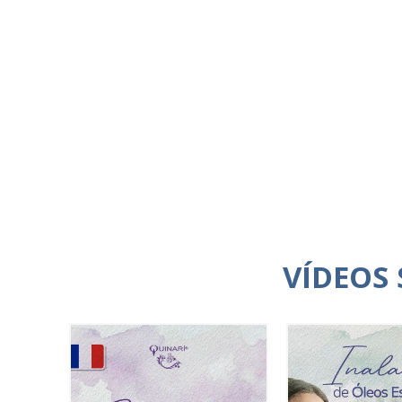
VÍDEOS