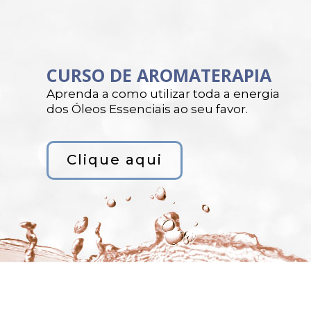
CURSO DE AROMATERAPIA
Aprenda a como utilizar toda a energia
dos Óleos Essenciais ao seu favor.
Clique aqui