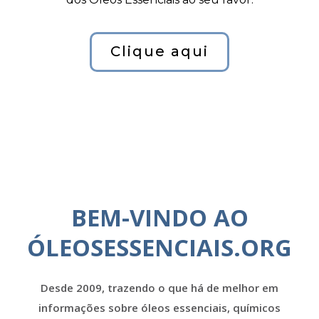
Clique aqui
BEM-VINDO AO
ÓLEOSESSENCIAIS.ORG
Desde 2009, trazendo o que há de melhor em
informações sobre óleos essenciais, químicos