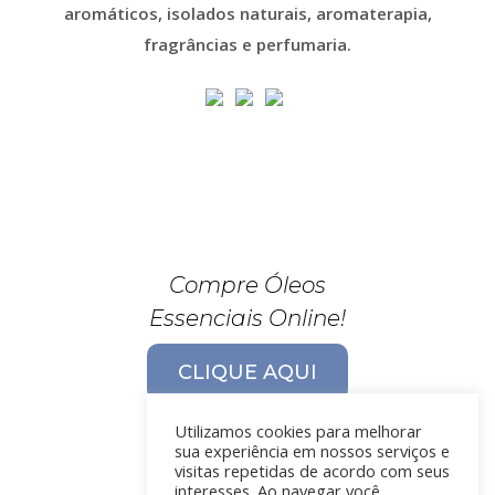
aromáticos, isolados naturais, aromaterapia,
fragrâncias e perfumaria.
Compre Óleos
Essenciais Online!
CLIQUE AQUI
Utilizamos cookies para melhorar
sua experiência em nossos serviços e
visitas repetidas de acordo com seus
interesses. Ao navegar você