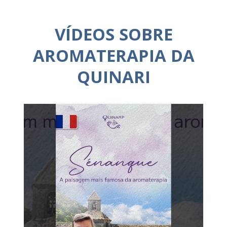
VÍDEOS SOBRE
AROMATERAPIA DA
QUINARI