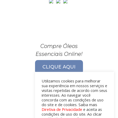
Compre Óleos
Essenciais Online!
CLIQUE AQUI
Utilizamos cookies para melhorar
sua experiência em nossos serviços e
visitas repetidas de acordo com seus
interesses. Ao navegar você
concorda com as condições de uso
do site e de cookies. Saiba mais
Diretiva de Privacidade
e aceita as
condições de uso do site. Ao clicar