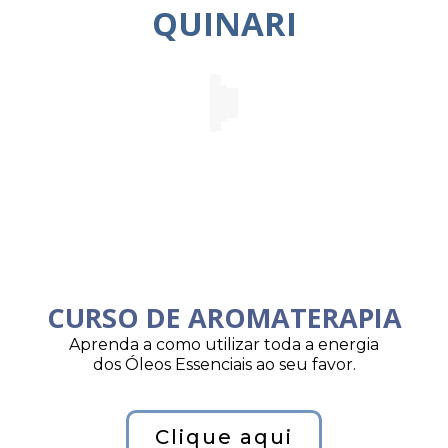
QUINARI
CURSO DE AROMATERAPIA
Aprenda a como utilizar toda a energia
dos Óleos Essenciais ao seu favor.
Clique aqui