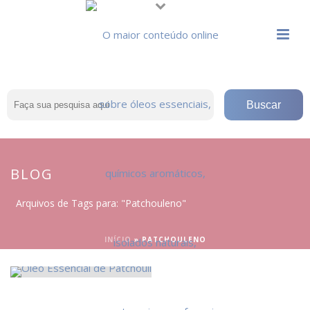
BLOG
Arquivos de Tags para: "Patchouleno"
INÍCIO
»
PATCHOULENO