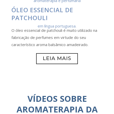
ÓLEO ESSENCIAL DE
PATCHOULI
O óleo essencial de patchouli é muito utilizado na
fabricação de perfumes em virtude do seu
característico aroma balsâmico amadeirado.
LEIA MAIS
VÍDEOS SOBRE
AROMATERAPIA DA