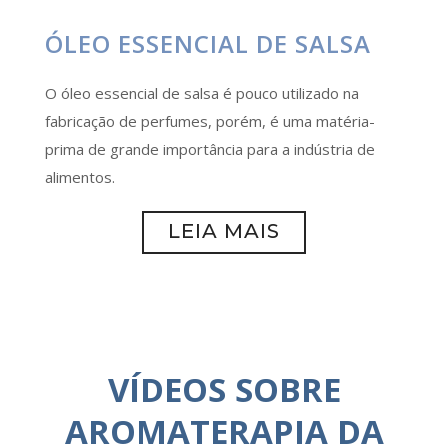
ÓLEO ESSENCIAL DE SALSA
O óleo essencial de salsa é pouco utilizado na
fabricação de perfumes, porém, é uma matéria-
prima de grande importância para a indústria de
alimentos.
LEIA MAIS
VÍDEOS SOBRE
AROMATERAPIA DA