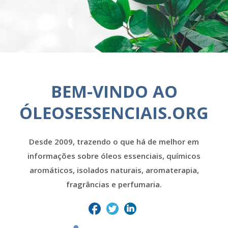
BEM-VINDO AO
ÓLEOSESSENCIAIS.ORG
Desde 2009, trazendo o que há de melhor em
informações sobre óleos essenciais, químicos
aromáticos, isolados naturais, aromaterapia,
fragrâncias e perfumaria.