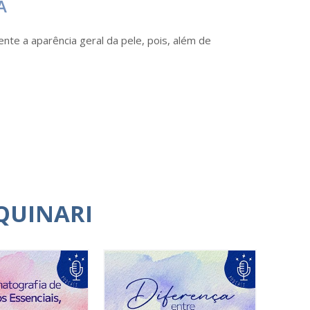
A
ente a aparência geral da pele, pois, além de
QUINARI