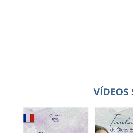
VÍDEOS