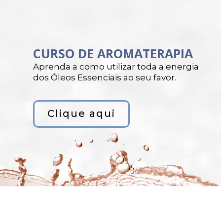
CURSO DE AROMATERAPIA
Aprenda a como utilizar toda a energia
dos Óleos Essenciais ao seu favor.
Clique aqui