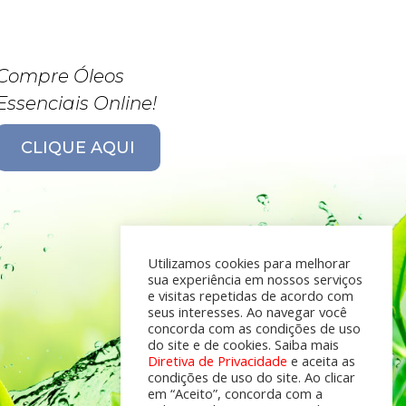
Compre Óleos
Essenciais Online!
CLIQUE AQUI
Utilizamos cookies para melhorar
sua experiência em nossos serviços
e visitas repetidas de acordo com
seus interesses. Ao navegar você
concorda com as condições de uso
do site e de cookies. Saiba mais
Diretiva de Privacidade
e aceita as
condições de uso do site. Ao clicar
em “Aceito”, concorda com a