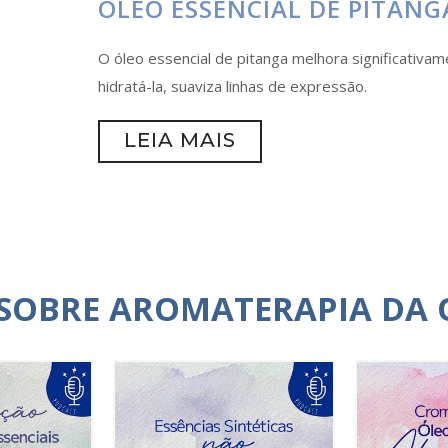
ÓLEO ESSENCIAL DE PITANG
O óleo essencial de pitanga melhora significativam
hidratá-la, suaviza linhas de expressão.
LEIA MAIS
 SOBRE AROMATERAPIA DA 