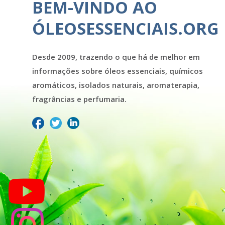
BEM-VINDO AO
ÓLEOSESSENCIAIS.ORG
Desde 2009, trazendo o que há de melhor em
informações sobre óleos essenciais, químicos
aromáticos, isolados naturais, aromaterapia,
fragrâncias e perfumaria.