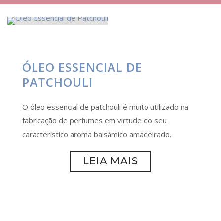
ÓLEO ESSENCIAL DE
PATCHOULI
O óleo essencial de patchouli é muito utilizado na
fabricação de perfumes em virtude do seu
característico aroma balsâmico amadeirado.
LEIA MAIS