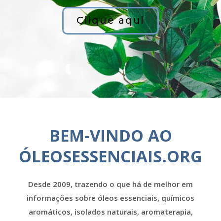
Clique aqui
BEM-VINDO AO
ÓLEOSESSENCIAIS.ORG
Desde 2009, trazendo o que há de melhor em
informações sobre óleos essenciais, químicos
aromáticos, isolados naturais, aromaterapia,