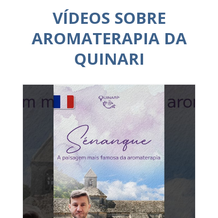
VÍDEOS SOBRE
AROMATERAPIA DA
QUINARI