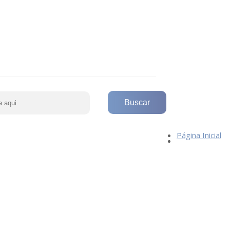
Página Inicial