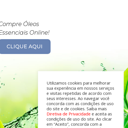
Compre Óleos
Essenciais Online!
CLIQUE AQUI
Utilizamos cookies para melhorar
sua experiência em nossos serviços
e visitas repetidas de acordo com
seus interesses. Ao navegar você
concorda com as condições de uso
do site e de cookies. Saiba mais
Diretiva de Privacidade
e aceita as
condições de uso do site. Ao clicar
em “Aceito”, concorda com a