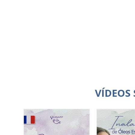
VÍDEOS