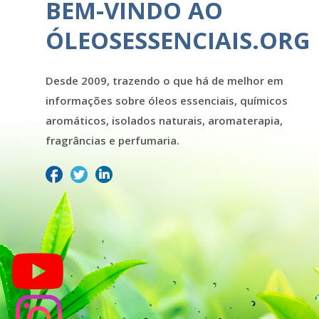
BEM-VINDO AO
ÓLEOSESSENCIAIS.ORG
Desde 2009, trazendo o que há de melhor em
informações sobre óleos essenciais, químicos
aromáticos, isolados naturais, aromaterapia,
fragrâncias e perfumaria.