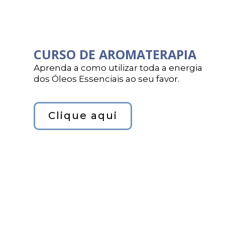
CURSO DE AROMATERAPIA
Aprenda a como utilizar toda a energia
dos Óleos Essenciais ao seu favor.
Clique aqui