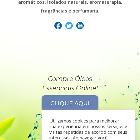
aromáticos, isolados naturais, aromaterapia,
fragrâncias e perfumaria.
Compre Óleos
Essenciais Online!
CLIQUE AQUI
Utilizamos cookies para melhorar
sua experiência em nossos serviços e
visitas repetidas de acordo com seus
interesses. Ao navegar você