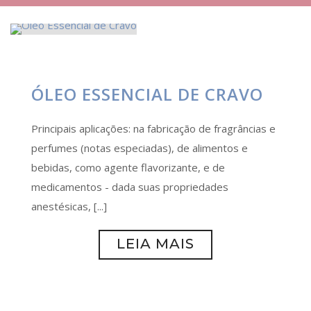
ÓLEO ESSENCIAL DE CRAVO
Principais aplicações: na fabricação de fragrâncias e
perfumes (notas especiadas), de alimentos e
bebidas, como agente flavorizante, e de
medicamentos - dada suas propriedades
anestésicas, [...]
LEIA MAIS