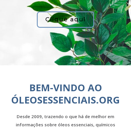
Clique aqui
BEM-VINDO AO
ÓLEOSESSENCIAIS.ORG
Desde 2009, trazendo o que há de melhor em
informações sobre óleos essenciais, químicos