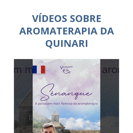
VÍDEOS SOBRE
AROMATERAPIA DA
QUINARI