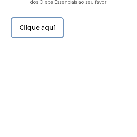
dos Óleos Essenciais ao seu favor.
Clique aqui