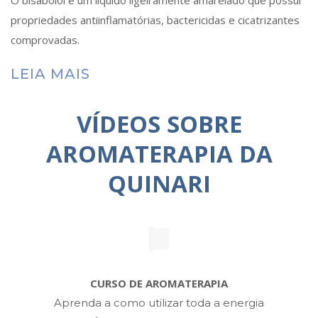
propriedades antiinflamatórias, bactericidas e cicatrizantes
comprovadas.
LEIA MAIS
VÍDEOS SOBRE
AROMATERAPIA DA
QUINARI
CURSO DE AROMATERAPIA
Aprenda a como utilizar toda a energia