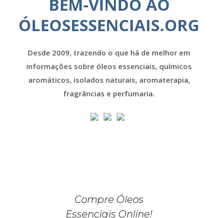
BEM-VINDO AO
ÓLEOSESSENCIAIS.ORG
Desde 2009, trazendo o que há de melhor em
informações sobre óleos essenciais, químicos
aromáticos, isolados naturais, aromaterapia,
fragrâncias e perfumaria.
Compre Óleos
Essenciais Online!