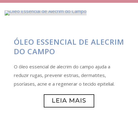
ÓLEO ESSENCIAL DE ALECRIM
DO CAMPO
O óleo essencial de alecrim do campo ajuda a
reduzir rugas, prevenir estrias, dermatites,
psoríases, acne e a regenerar o tecido epitelial.
LEIA MAIS