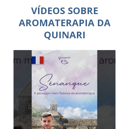
VÍDEOS SOBRE
AROMATERAPIA DA
QUINARI