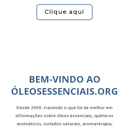
Clique aqui
BEM-VINDO AO
ÓLEOSESSENCIAIS.ORG
Desde 2009, trazendo o que há de melhor em
informações sobre óleos essenciais, químicos
aromáticos, isolados naturais, aromaterapia,