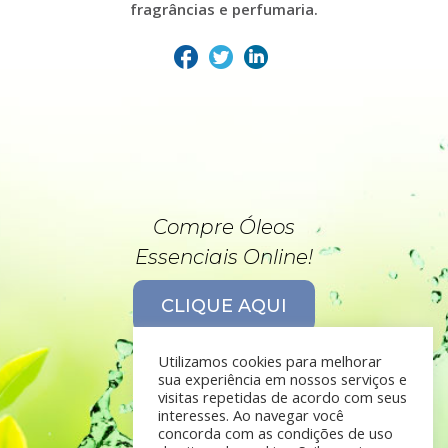
fragrâncias e perfumaria.
Compre Óleos
Essenciais Online!
CLIQUE AQUI
Utilizamos cookies para melhorar
sua experiência em nossos serviços e
visitas repetidas de acordo com seus
interesses. Ao navegar você
concorda com as condições de uso