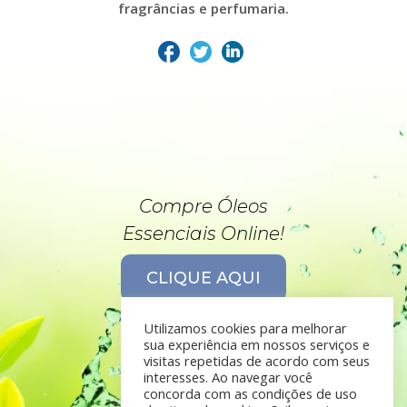
fragrâncias e perfumaria.
Compre Óleos
Essenciais Online!
CLIQUE AQUI
Utilizamos cookies para melhorar
sua experiência em nossos serviços e
visitas repetidas de acordo com seus
interesses. Ao navegar você
concorda com as condições de uso