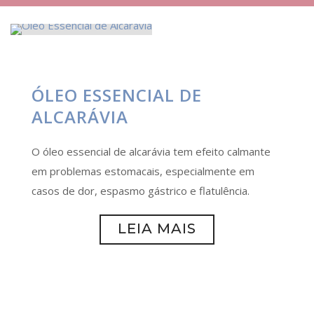
ÓLEO ESSENCIAL DE
ALCARÁVIA
O óleo essencial de alcarávia tem efeito calmante
em problemas estomacais, especialmente em
casos de dor, espasmo gástrico e flatulência.
LEIA MAIS