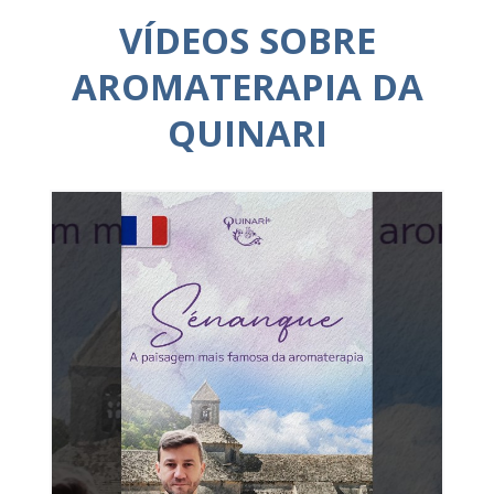
VÍDEOS SOBRE
AROMATERAPIA DA
QUINARI