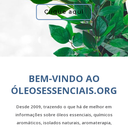
Clique aqui
BEM-VINDO AO
ÓLEOSESSENCIAIS.ORG
Desde 2009, trazendo o que há de melhor em
informações sobre óleos essenciais, químicos
aromáticos, isolados naturais, aromaterapia,