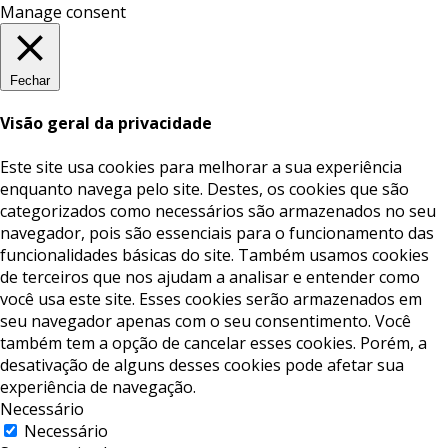
Manage consent
Fechar
Visão geral da privacidade
Este site usa cookies para melhorar a sua experiência
enquanto navega pelo site. Destes, os cookies que são
categorizados como necessários são armazenados no seu
navegador, pois são essenciais para o funcionamento das
funcionalidades básicas do site. Também usamos cookies
de terceiros que nos ajudam a analisar e entender como
você usa este site. Esses cookies serão armazenados em
seu navegador apenas com o seu consentimento. Você
também tem a opção de cancelar esses cookies. Porém, a
desativação de alguns desses cookies pode afetar sua
experiência de navegação.
Necessário
Necessário