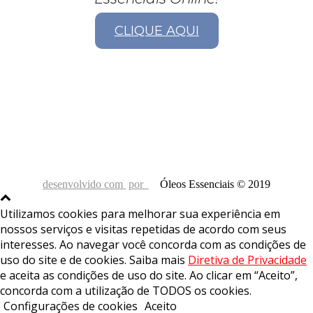
CLIQUE AQUI
desenvolvido com
por
Óleos Essenciais © 2019
Utilizamos cookies para melhorar sua experiência em
nossos serviços e visitas repetidas de acordo com seus
interesses. Ao navegar você concorda com as condições de
uso do site e de cookies. Saiba mais
Diretiva de Privacidade
e aceita as condições de uso do site. Ao clicar em “Aceito”,
concorda com a utilização de TODOS os cookies.
Configurações de cookies
Aceito