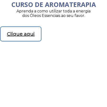
CURSO DE AROMATERAPIA
Aprenda a como utilizar toda a energia
dos Óleos Essenciais ao seu favor.
Clique aqui