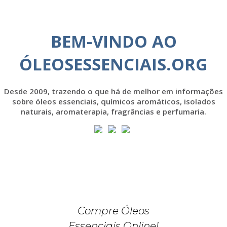
BEM-VINDO AO
ÓLEOSESSENCIAIS.ORG
Desde 2009, trazendo o que há de melhor em informações
sobre óleos essenciais, químicos aromáticos, isolados
naturais, aromaterapia, fragrâncias e perfumaria.
Compre Óleos
Essenciais Online!