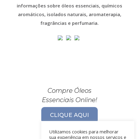
informações sobre óleos essenciais, químicos
aromáticos, isolados naturais, aromaterapia,
fragrâncias e perfumaria.
Compre Óleos
Essenciais Online!
CLIQUE AQUI
Utilizamos cookies para melhorar
sua experiência em nossos serviços e