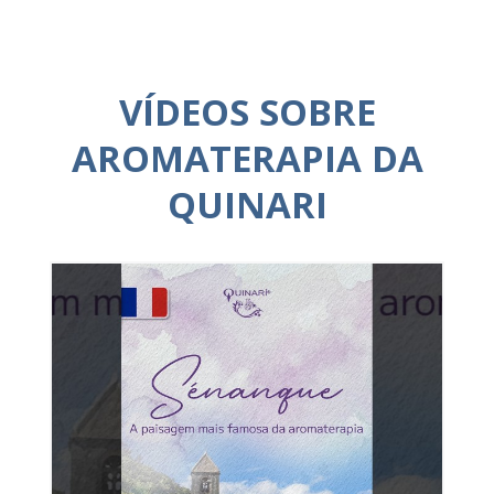
VÍDEOS SOBRE
AROMATERAPIA DA
QUINARI