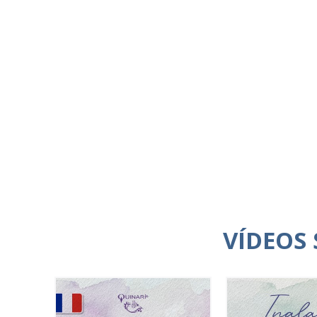
VÍDEOS