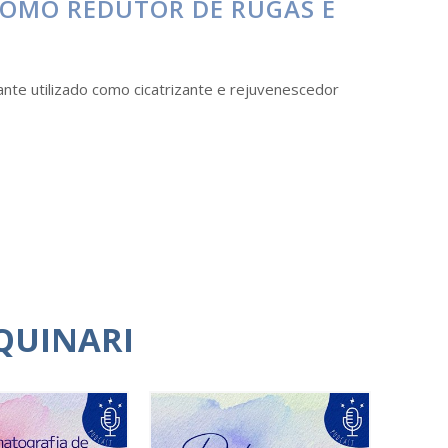
COMO REDUTOR DE RUGAS E
nte utilizado como cicatrizante e rejuvenescedor
QUINARI