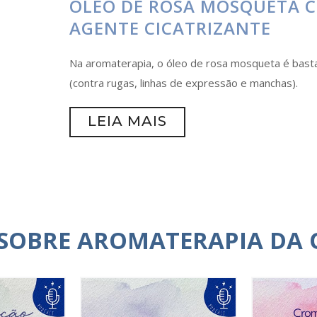
ÓLEO DE ROSA MOSQUETA 
AGENTE CICATRIZANTE
Na aromaterapia, o óleo de rosa mosqueta é basta
(contra rugas, linhas de expressão e manchas).
LEIA MAIS
 SOBRE AROMATERAPIA DA 