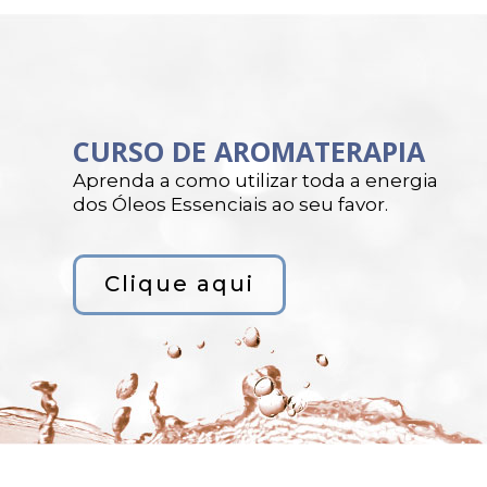
CURSO DE AROMATERAPIA
Aprenda a como utilizar toda a energia
dos Óleos Essenciais ao seu favor.
Clique aqui