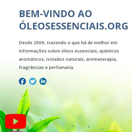
BEM-VINDO AO
ÓLEOSESSENCIAIS.ORG
Desde 2009, trazendo o que há de melhor em
informações sobre óleos essenciais, químicos
aromáticos, isolados naturais, aromaterapia,
fragrâncias e perfumaria.