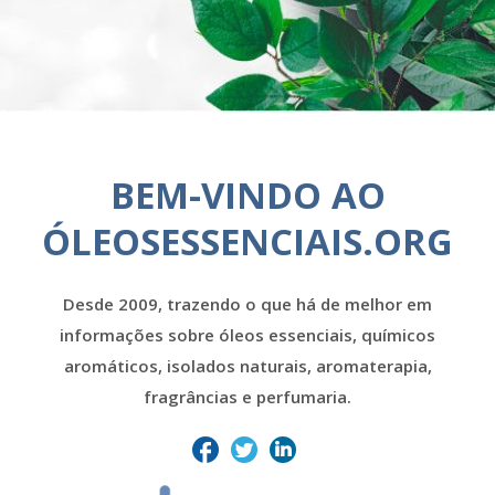
BEM-VINDO AO
ÓLEOSESSENCIAIS.ORG
Desde 2009, trazendo o que há de melhor em
informações sobre óleos essenciais, químicos
aromáticos, isolados naturais, aromaterapia,
fragrâncias e perfumaria.