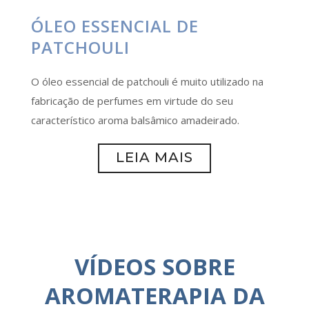
ÓLEO ESSENCIAL DE
PATCHOULI
O óleo essencial de patchouli é muito utilizado na
fabricação de perfumes em virtude do seu
característico aroma balsâmico amadeirado.
LEIA MAIS
VÍDEOS SOBRE
AROMATERAPIA DA