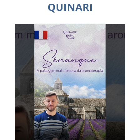
QUINARI