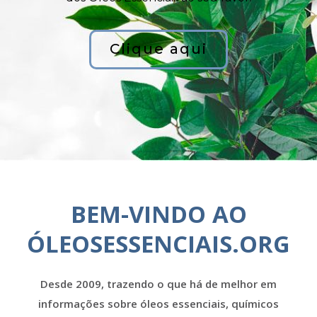
Clique aqui
BEM-VINDO AO
ÓLEOSESSENCIAIS.ORG
Desde 2009, trazendo o que há de melhor em
informações sobre óleos essenciais, químicos