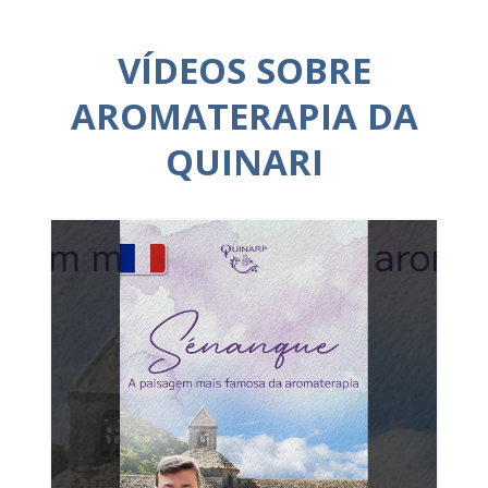
VÍDEOS SOBRE
AROMATERAPIA DA
QUINARI