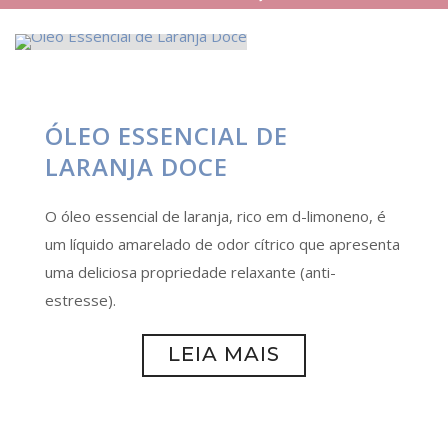
ÓLEO ESSENCIAL DE
LARANJA DOCE
O óleo essencial de laranja, rico em d-limoneno, é
um líquido amarelado de odor cítrico que apresenta
uma deliciosa propriedade relaxante (anti-
estresse).
LEIA MAIS