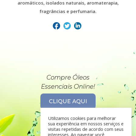
aromáticos, isolados naturais, aromaterapia,
fragrâncias e perfumaria.
Compre Óleos
Essenciais Online!
CLIQUE AQUI
Utilizamos cookies para melhorar
sua experiência em nossos serviços e
visitas repetidas de acordo com seus
interesses. Ao navegar você