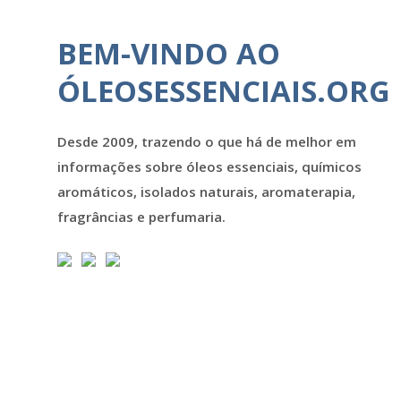
BEM-VINDO AO
ÓLEOSESSENCIAIS.ORG
Desde 2009, trazendo o que há de melhor em
informações sobre óleos essenciais, químicos
aromáticos, isolados naturais, aromaterapia,
fragrâncias e perfumaria.