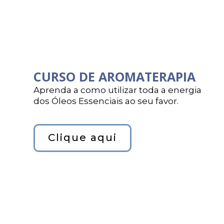
CURSO DE AROMATERAPIA
Aprenda a como utilizar toda a energia
dos Óleos Essenciais ao seu favor.
Clique aqui