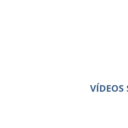
VÍDEOS