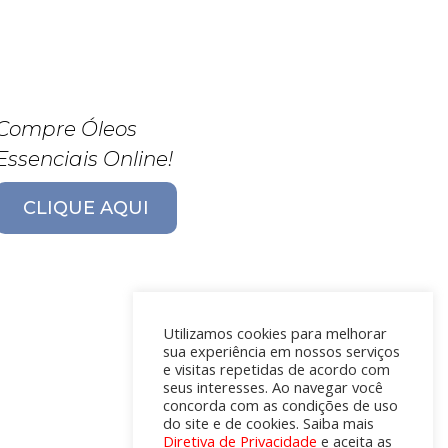
Compre Óleos
Essenciais Online!
CLIQUE AQUI
Utilizamos cookies para melhorar
sua experiência em nossos serviços
e visitas repetidas de acordo com
seus interesses. Ao navegar você
concorda com as condições de uso
do site e de cookies. Saiba mais
Diretiva de Privacidade
e aceita as