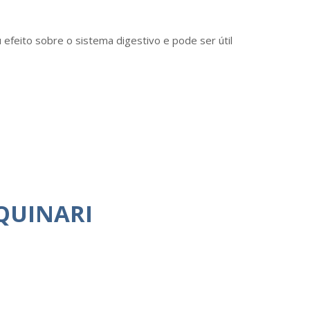
 efeito sobre o sistema digestivo e pode ser útil
QUINARI