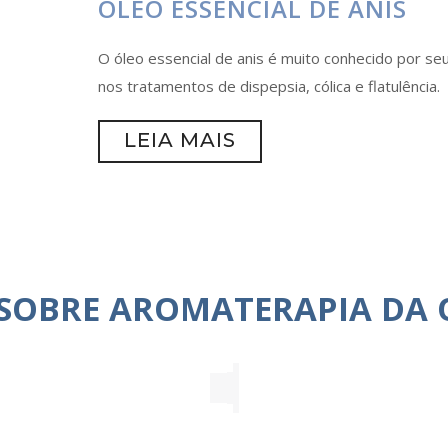
ÓLEO ESSENCIAL DE ANIS
O óleo essencial de anis é muito conhecido por seu
nos tratamentos de dispepsia, cólica e flatulência.
LEIA MAIS
 SOBRE AROMATERAPIA DA 