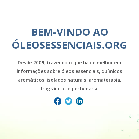
BEM-VINDO AO
ÓLEOSESSENCIAIS.ORG
Desde 2009, trazendo o que há de melhor em
informações sobre óleos essenciais, químicos
aromáticos, isolados naturais, aromaterapia,
fragrâncias e perfumaria.