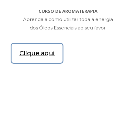
CURSO DE AROMATERAPIA
Aprenda a como utilizar toda a energia
dos Óleos Essenciais ao seu favor.
Clique aqui