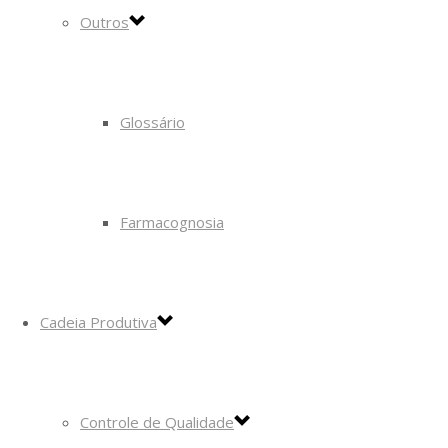
Outros
Glossário
Farmacognosia
Cadeia Produtiva
Controle de Qualidade