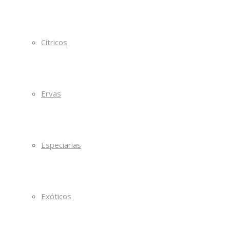
Cítricos
Ervas
Especiarias
Exóticos