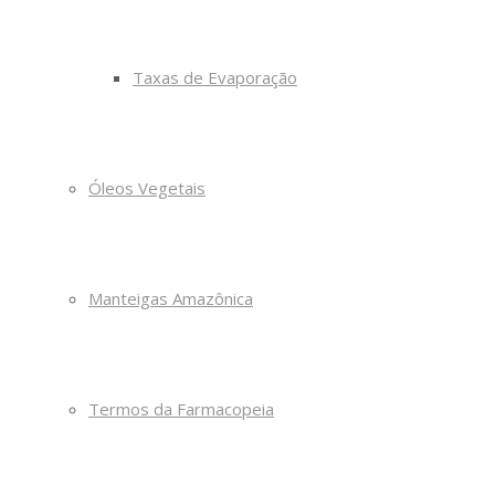
Taxas de Evaporação
Óleos Vegetais
Manteigas Amazônica
Termos da Farmacopeia