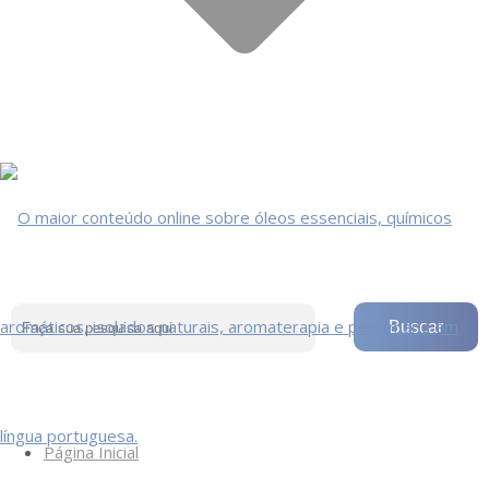
Página Inicial