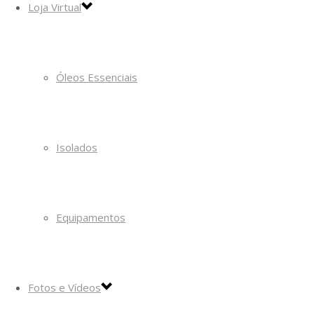
Loja Virtual
Óleos Essenciais
Isolados
Equipamentos
Fotos e Vídeos