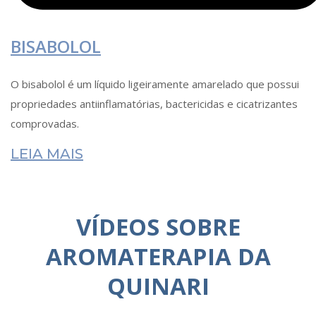
BISABOLOL
O bisabolol é um líquido ligeiramente amarelado que possui
propriedades antiinflamatórias, bactericidas e cicatrizantes
comprovadas.
LEIA MAIS
VÍDEOS SOBRE
AROMATERAPIA DA
QUINARI