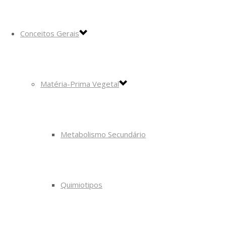
Conceitos Gerais
Matéria-Prima Vegetal
Metabolismo Secundário
Quimiotipos