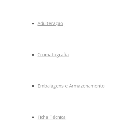
Adulteração
Cromatografia
Embalagens e Armazenamento
Ficha Técnica