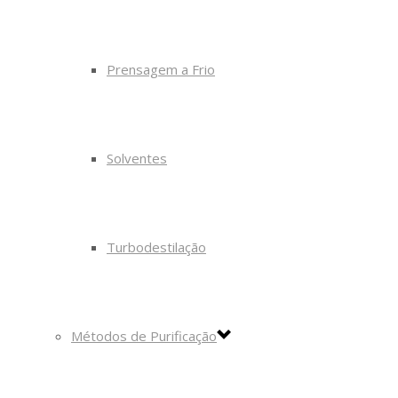
Prensagem a Frio
Solventes
Turbodestilação
Métodos de Purificação