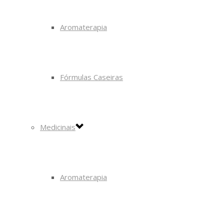
Aromaterapia
Fórmulas Caseiras
Medicinais
Aromaterapia