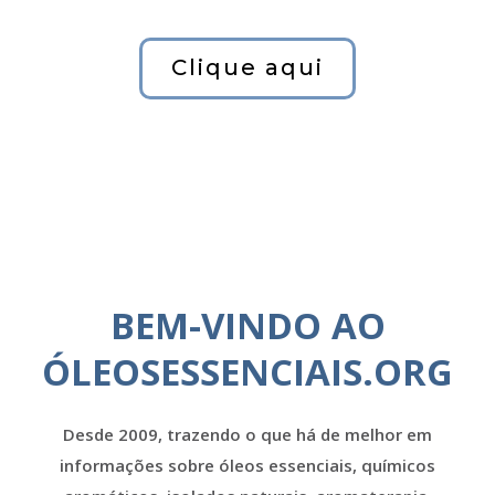
Clique aqui
BEM-VINDO AO
ÓLEOSESSENCIAIS.ORG
Desde 2009, trazendo o que há de melhor em
informações sobre óleos essenciais, químicos