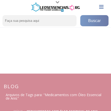
BLOG
Arquivos de Tags para: "Medicamentos com Óleo Essencial
de Anis"