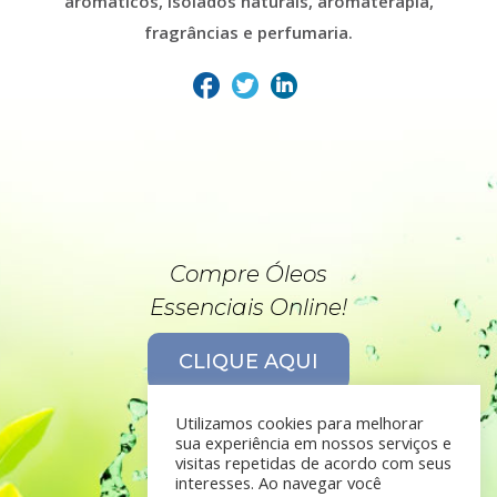
aromáticos, isolados naturais, aromaterapia,
fragrâncias e perfumaria.
Compre Óleos
Essenciais Online!
CLIQUE AQUI
Utilizamos cookies para melhorar
sua experiência em nossos serviços e
visitas repetidas de acordo com seus
interesses. Ao navegar você