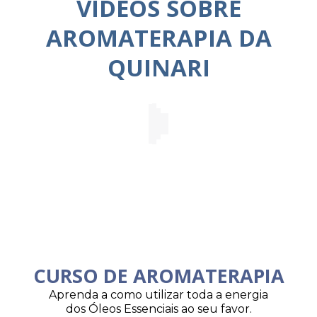
VÍDEOS SOBRE
AROMATERAPIA DA
QUINARI
CURSO DE AROMATERAPIA
Aprenda a como utilizar toda a energia
dos Óleos Essenciais ao seu favor.