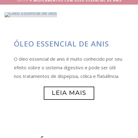
INÍCIO
»
MEDICAMENTOS COM ÓLEO ESSENCIAL DE ANIS
ÓLEO ESSENCIAL DE ANIS
O óleo essencial de anis é muito conhecido por seu
efeito sobre o sistema digestivo e pode ser útil
nos tratamentos de dispepsia, cólica e flatulência.
LEIA MAIS