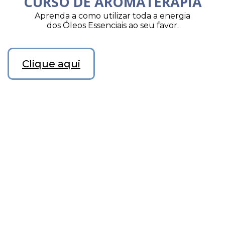
CURSO DE AROMATERAPIA
Aprenda a como utilizar toda a energia
dos Óleos Essenciais ao seu favor.
Clique aqui