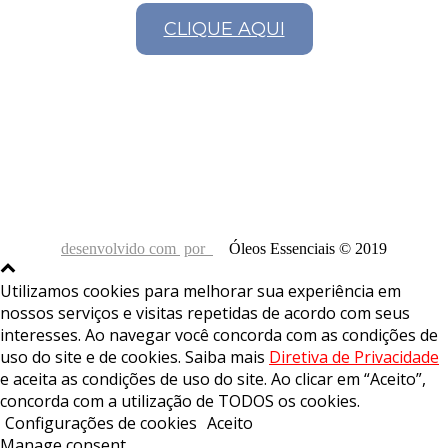
CLIQUE AQUI
desenvolvido com
por
Óleos Essenciais © 2019
Utilizamos cookies para melhorar sua experiência em
nossos serviços e visitas repetidas de acordo com seus
interesses. Ao navegar você concorda com as condições de
uso do site e de cookies. Saiba mais
Diretiva de Privacidade
e aceita as condições de uso do site. Ao clicar em “Aceito”,
concorda com a utilização de TODOS os cookies.
Configurações de cookies
Aceito
Manage consent