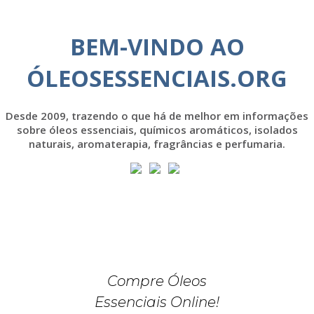
BEM-VINDO AO
ÓLEOSESSENCIAIS.ORG
Desde 2009, trazendo o que há de melhor em informações
sobre óleos essenciais, químicos aromáticos, isolados
naturais, aromaterapia, fragrâncias e perfumaria.
Compre Óleos
Essenciais Online!