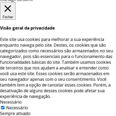
Fechar
Visão geral da privacidade
Este site usa cookies para melhorar a sua experiência
enquanto navega pelo site. Destes, os cookies que são
categorizados como necessários são armazenados no seu
navegador, pois são essenciais para o funcionamento das
funcionalidades básicas do site. Também usamos cookies
de terceiros que nos ajudam a analisar e entender como
você usa este site. Esses cookies serão armazenados em
seu navegador apenas com o seu consentimento. Você
também tem a opção de cancelar esses cookies. Porém, a
desativação de alguns desses cookies pode afetar sua
experiência de navegação.
Necessário
Necessário
Sempre ativado