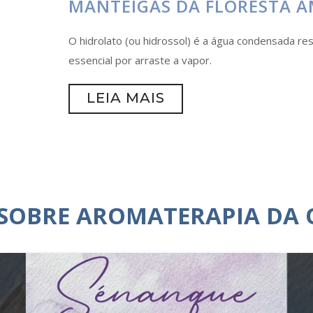
MANTEIGAS DA FLORESTA 
O hidrolato (ou hidrossol) é a água condensada r
essencial por arraste a vapor.
LEIA MAIS
 SOBRE AROMATERAPIA DA 