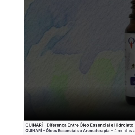
QUINARÍ - Diferença Entre Óleo Essencial e Hidrolato
QUINARÍ - Óleos Essenciais e Aromaterapia
• 4 months 