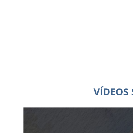
VÍDEOS