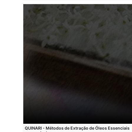
QUINARI - Métodos de Extração de Óleos Essenciais