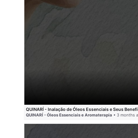
QUINARÍ - Inalação de Óleos Essenciais e Seus Benefí
QUINARÍ - Óleos Essenciais e Aromaterapia
• 3 months 