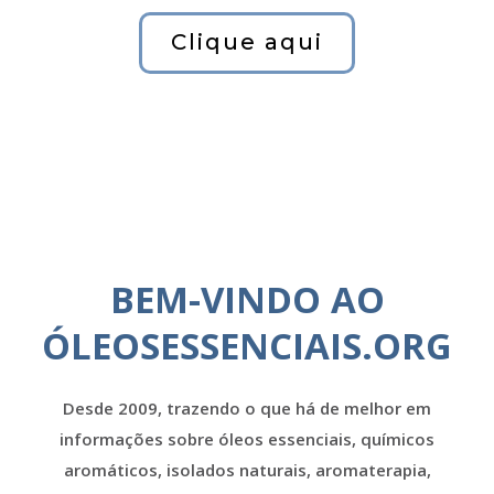
Clique aqui
BEM-VINDO AO
ÓLEOSESSENCIAIS.ORG
Desde 2009, trazendo o que há de melhor em
informações sobre óleos essenciais, químicos
aromáticos, isolados naturais, aromaterapia,