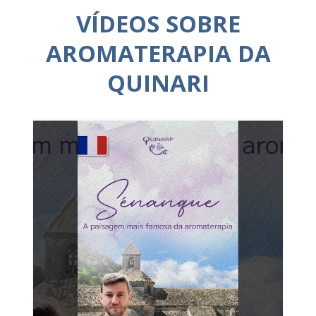
VÍDEOS SOBRE
AROMATERAPIA DA
QUINARI