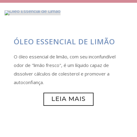
ÓLEO ESSENCIAL DE LIMÃO
O óleo essencial de limão, com seu inconfundível
odor de "limão fresco", é um líquido capaz de
dissolver cálculos de colesterol e promover a
autoconfiança.
LEIA MAIS