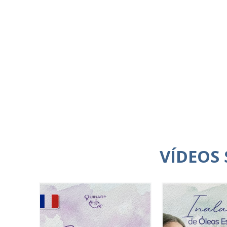
VÍDEOS