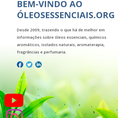
BEM-VINDO AO
ÓLEOSESSENCIAIS.ORG
Desde 2009, trazendo o que há de melhor em
informações sobre óleos essenciais, químicos
aromáticos, isolados naturais, aromaterapia,
fragrâncias e perfumaria.