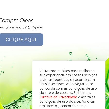
Compre Óleos
Essenciais Online!
CLIQUE AQUI
Utilizamos cookies para melhorar
sua experiência em nossos serviços
e visitas repetidas de acordo com
seus interesses. Ao navegar você
concorda com as condições de uso
do site e de cookies. Saiba mais
Diretiva de Privacidade
e aceita as
condições de uso do site. Ao clicar
em “Aceito”, concorda com a