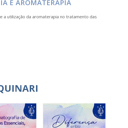
IA E AROMATERAPIA
te a utilização da aromaterapia no tratamento das
QUINARI