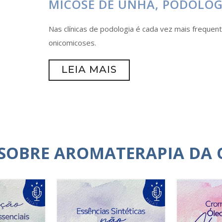
MICOSE DE UNHA, PODOLOG
Nas clínicas de podologia é cada vez mais frequen
onicomicoses.
LEIA MAIS
 SOBRE AROMATERAPIA DA 