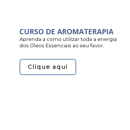
CURSO DE AROMATERAPIA
Aprenda a como utilizar toda a energia
dos Óleos Essenciais ao seu favor.
Clique aqui