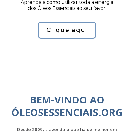
Aprenda a como utilizar toda a energia
dos Óleos Essenciais ao seu favor.
Clique aqui
BEM-VINDO AO
ÓLEOSESSENCIAIS.ORG
Desde 2009, trazendo o que há de melhor em