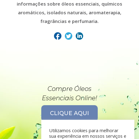
informações sobre óleos essenciais, químicos
aromáticos, isolados naturais, aromaterapia,
fragrâncias e perfumaria.
Compre Óleos
Essenciais Online!
CLIQUE AQUI
Utilizamos cookies para melhorar
sua experiência em nossos serviços e