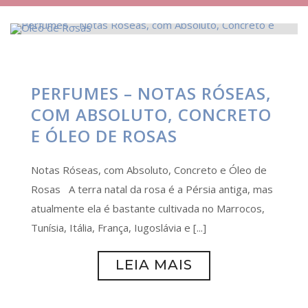
PERFUMES – NOTAS RÓSEAS,
COM ABSOLUTO, CONCRETO
E ÓLEO DE ROSAS
Notas Róseas, com Absoluto, Concreto e Óleo de
Rosas A terra natal da rosa é a Pérsia antiga, mas
atualmente ela é bastante cultivada no Marrocos,
Tunísia, Itália, França, Iugoslávia e [...]
LEIA MAIS