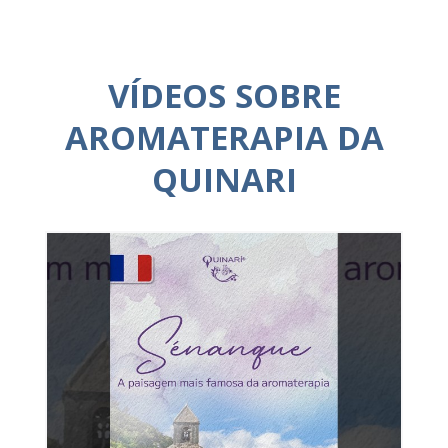
VÍDEOS SOBRE
AROMATERAPIA DA
QUINARI