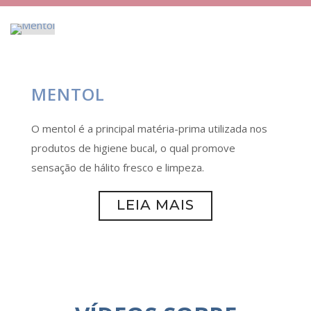
MENTOL
O mentol é a principal matéria-prima utilizada nos
produtos de higiene bucal, o qual promove
sensação de hálito fresco e limpeza.
LEIA MAIS