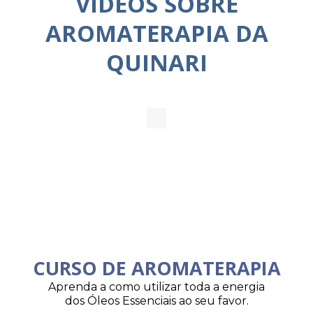
VÍDEOS SOBRE
AROMATERAPIA DA
QUINARI
CURSO DE AROMATERAPIA
Aprenda a como utilizar toda a energia
dos Óleos Essenciais ao seu favor.