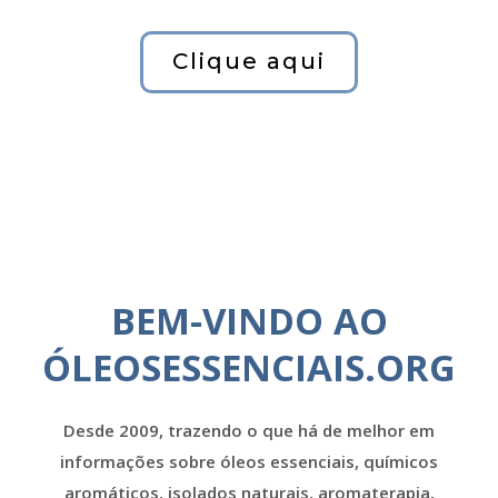
Clique aqui
BEM-VINDO AO
ÓLEOSESSENCIAIS.ORG
Desde 2009, trazendo o que há de melhor em
informações sobre óleos essenciais, químicos
aromáticos, isolados naturais, aromaterapia,