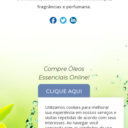
fragrâncias e perfumaria.
Compre Óleos
Essenciais Online!
CLIQUE AQUI
Utilizamos cookies para melhorar
sua experiência em nossos serviços e
visitas repetidas de acordo com seus
interesses. Ao navegar você
concorda com as condições de uso