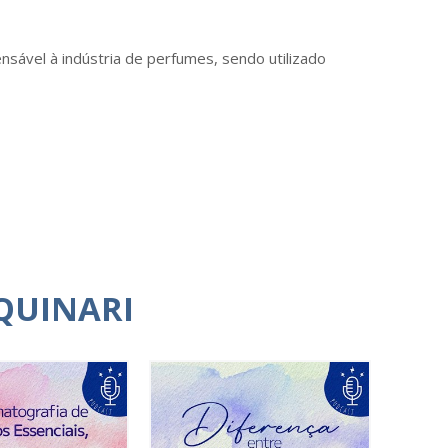
nsável à indústria de perfumes, sendo utilizado
QUINARI