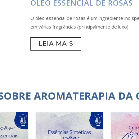
ÓLEO ESSENCIAL DE ROSAS
O óleo essencial de rosas é um ingrediente indispe
em várias fragrâncias (principalmente de luxo).
LEIA MAIS
 SOBRE AROMATERAPIA DA 