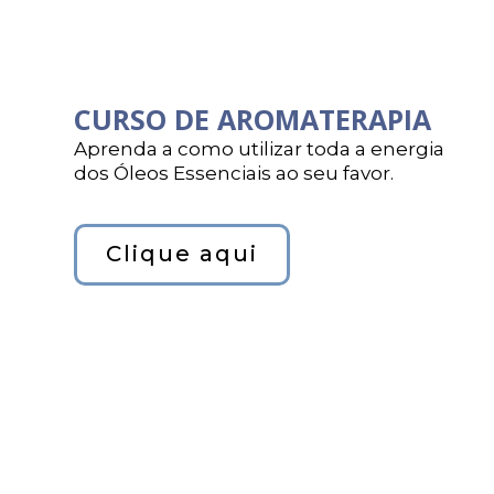
CURSO DE AROMATERAPIA
Aprenda a como utilizar toda a energia
dos Óleos Essenciais ao seu favor.
Clique aqui