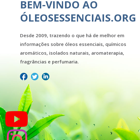
BEM-VINDO AO
ÓLEOSESSENCIAIS.ORG
Desde 2009, trazendo o que há de melhor em
informações sobre óleos essenciais, químicos
aromáticos, isolados naturais, aromaterapia,
fragrâncias e perfumaria.