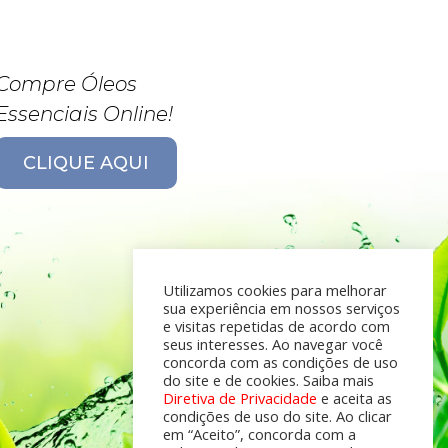
Compre Óleos
Essenciais Online!
CLIQUE AQUI
Utilizamos cookies para melhorar
sua experiência em nossos serviços
e visitas repetidas de acordo com
seus interesses. Ao navegar você
concorda com as condições de uso
do site e de cookies. Saiba mais
Diretiva de Privacidade
e aceita as
condições de uso do site. Ao clicar
em “Aceito”, concorda com a