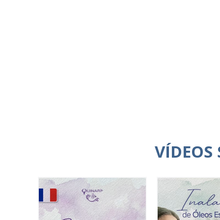
VÍDEOS