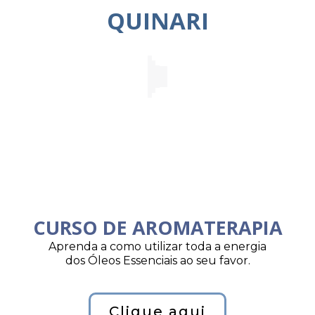
QUINARI
CURSO DE AROMATERAPIA
Aprenda a como utilizar toda a energia
dos Óleos Essenciais ao seu favor.
Clique aqui