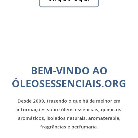
BEM-VINDO AO
ÓLEOSESSENCIAIS.ORG
Desde 2009, trazendo o que há de melhor em
informações sobre óleos essenciais, químicos
aromáticos, isolados naturais, aromaterapia,
fragrâncias e perfumaria.