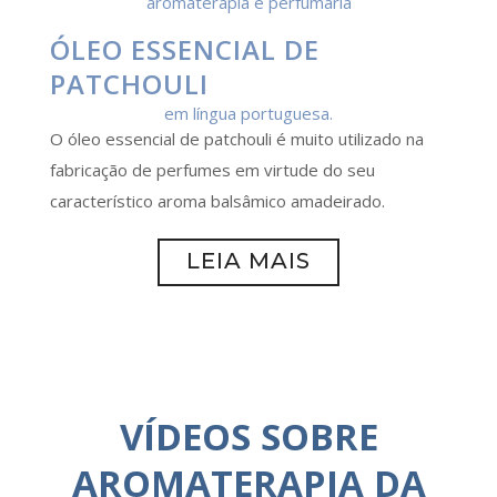
ÓLEO ESSENCIAL DE
PATCHOULI
O óleo essencial de patchouli é muito utilizado na
fabricação de perfumes em virtude do seu
característico aroma balsâmico amadeirado.
LEIA MAIS
VÍDEOS SOBRE
AROMATERAPIA DA