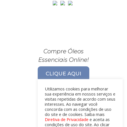
Compre Óleos
Essenciais Online!
CLIQUE AQUI
Utilizamos cookies para melhorar
sua experiência em nossos serviços e
visitas repetidas de acordo com seus
interesses. Ao navegar você
concorda com as condições de uso
do site e de cookies. Saiba mais
Diretiva de Privacidade
e aceita as
condições de uso do site. Ao clicar