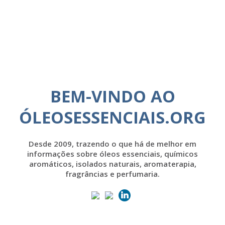
BEM-VINDO AO
ÓLEOSESSENCIAIS.ORG
Desde 2009, trazendo o que há de melhor em
informações sobre óleos essenciais, químicos
aromáticos, isolados naturais, aromaterapia,
fragrâncias e perfumaria.