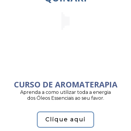
CURSO DE AROMATERAPIA
Aprenda a como utilizar toda a energia
dos Óleos Essenciais ao seu favor.
Clique aqui