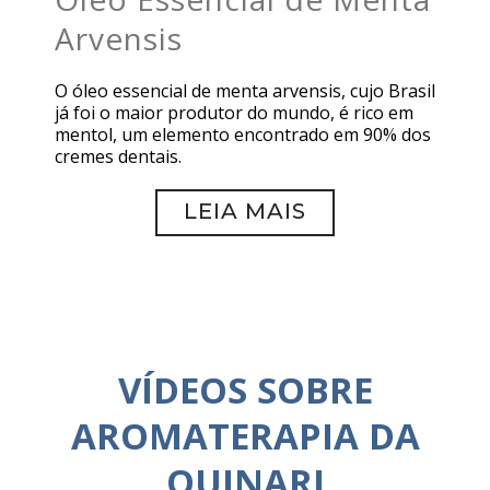
Arvensis
O óleo essencial de menta arvensis, cujo Brasil
já foi o maior produtor do mundo, é rico em
mentol, um elemento encontrado em 90% dos
cremes dentais.
LEIA MAIS
VÍDEOS SOBRE
AROMATERAPIA DA
QUINARI