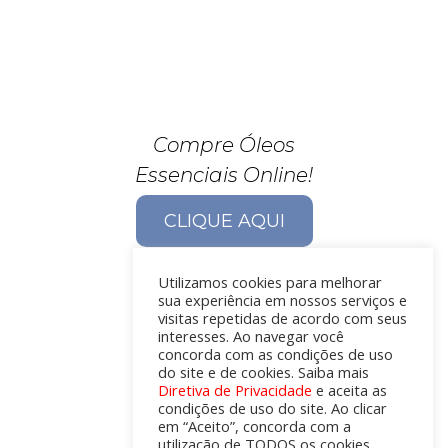
Compre Óleos
Essenciais Online!
CLIQUE AQUI
Utilizamos cookies para melhorar
sua experiência em nossos serviços e
visitas repetidas de acordo com seus
interesses. Ao navegar você
concorda com as condições de uso
do site e de cookies. Saiba mais
Diretiva de Privacidade
e aceita as
condições de uso do site. Ao clicar
em “Aceito”, concorda com a
utilização de TODOS os cookies.