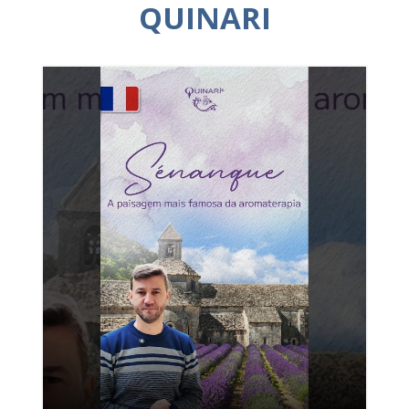
QUINARI