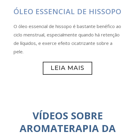
ÓLEO ESSENCIAL DE HISSOPO
O óleo essencial de hissopo é bastante benéfico ao
ciclo menstrual, especialmente quando há retenção
de líquidos, e exerce efeito cicatrizante sobre a
pele.
LEIA MAIS
VÍDEOS SOBRE
AROMATERAPIA DA