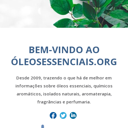
BEM-VINDO AO
ÓLEOSESSENCIAIS.ORG
Desde 2009, trazendo o que há de melhor em
informações sobre óleos essenciais, químicos
aromáticos, isolados naturais, aromaterapia,
fragrâncias e perfumaria.