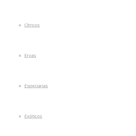
Cítricos
Ervas
Especiarias
Exóticos