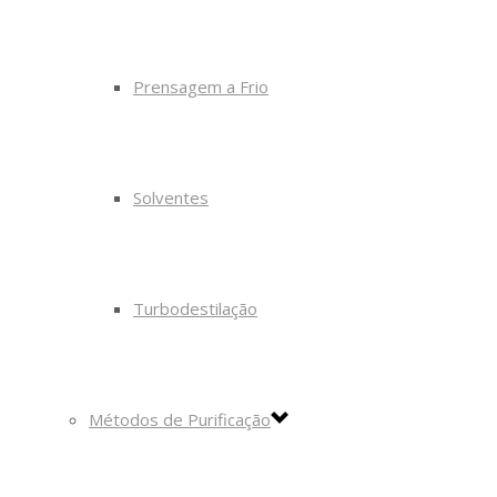
Prensagem a Frio
Solventes
Turbodestilação
Métodos de Purificação