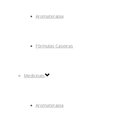
Aromaterapia
Fórmulas Caseiras
Medicinais
Aromaterapia