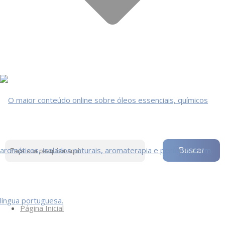
Página Inicial