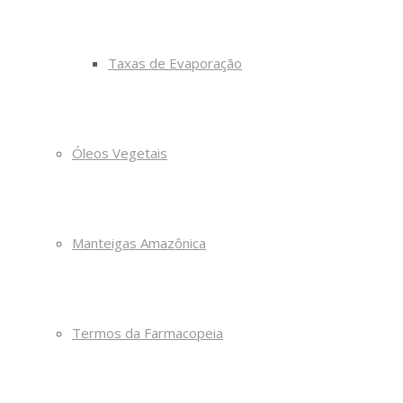
Taxas de Evaporação
Óleos Vegetais
Manteigas Amazônica
Termos da Farmacopeia