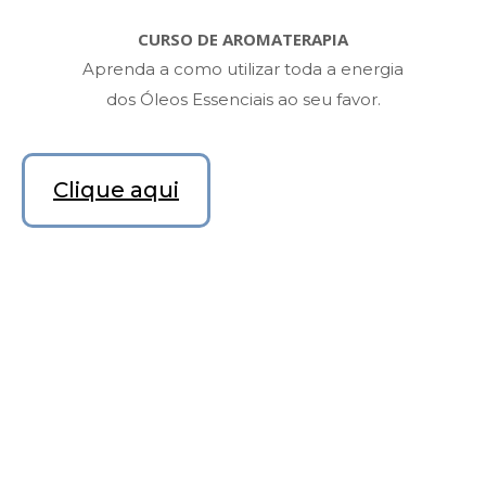
CURSO DE AROMATERAPIA
Aprenda a como utilizar toda a energia
dos Óleos Essenciais ao seu favor.
Clique aqui