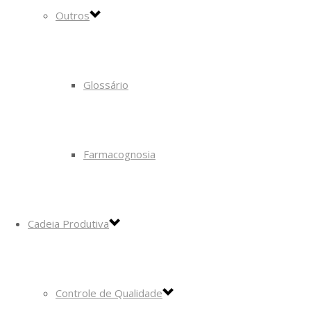
Outros
Glossário
Farmacognosia
Cadeia Produtiva
Controle de Qualidade