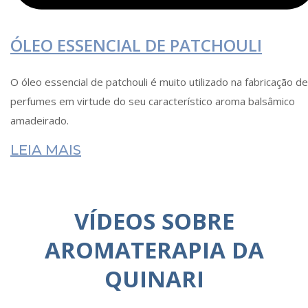
ÓLEO ESSENCIAL DE PATCHOULI
O óleo essencial de patchouli é muito utilizado na fabricação de
perfumes em virtude do seu característico aroma balsâmico
amadeirado.
LEIA MAIS
VÍDEOS SOBRE
AROMATERAPIA DA
QUINARI