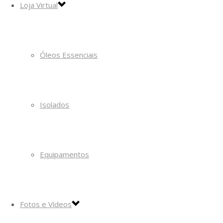
Loja Virtual
Óleos Essenciais
Isolados
Equipamentos
Fotos e Vídeos