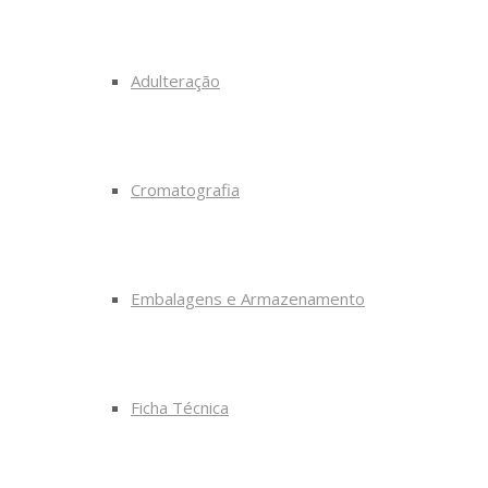
Adulteração
Cromatografia
Embalagens e Armazenamento
Ficha Técnica