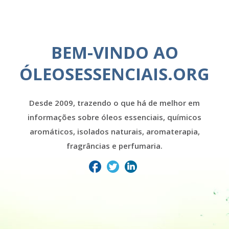
BEM-VINDO AO
ÓLEOSESSENCIAIS.ORG
Desde 2009, trazendo o que há de melhor em
informações sobre óleos essenciais, químicos
aromáticos, isolados naturais, aromaterapia,
fragrâncias e perfumaria.