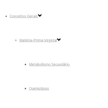
Conceitos Gerais
Matéria-Prima Vegetal
Metabolismo Secundário
Quimiotipos