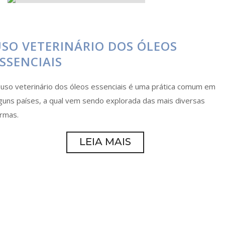
SO VETERINÁRIO DOS ÓLEOS
SSENCIAIS
uso veterinário dos óleos essenciais é uma prática comum em
guns países, a qual vem sendo explorada das mais diversas
rmas.
LEIA MAIS