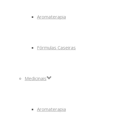
Aromaterapia
Fórmulas Caseiras
Medicinais
Aromaterapia