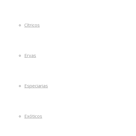
Cítricos
Ervas
Especiarias
Exóticos