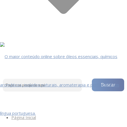
Página Inicial