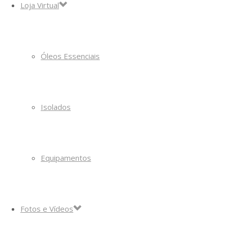
Loja Virtual
Óleos Essenciais
Isolados
Equipamentos
Fotos e Vídeos