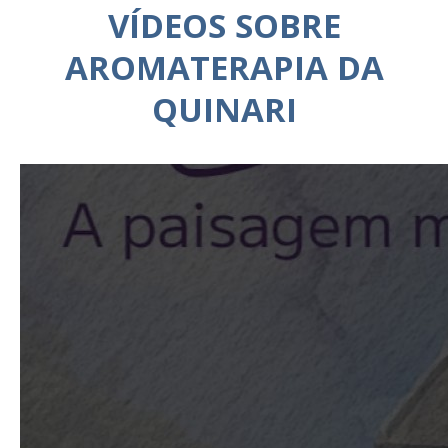
VÍDEOS SOBRE
AROMATERAPIA DA
QUINARI