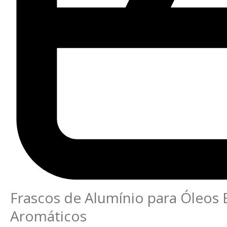
Frascos de Alumínio para Óleos 
Aromáticos