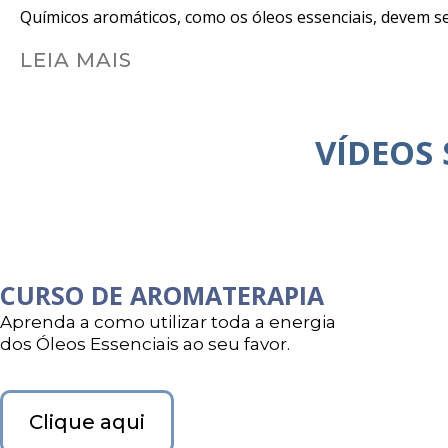
Químicos aromáticos, como os óleos essenciais, devem se
LEIA MAIS
VÍDEOS
CURSO DE AROMATERAPIA
Aprenda a como utilizar toda a energia
dos Óleos Essenciais ao seu favor.
Clique aqui