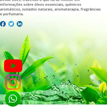
informações sobre óleos essenciais, químicos
aromáticos, isolados naturais, aromaterapia, fragrâncias
e perfumaria.