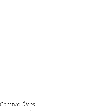
Compre Óleos