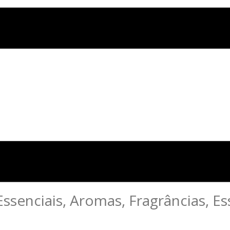
Essenciais, Aromas, Fragrâncias, E