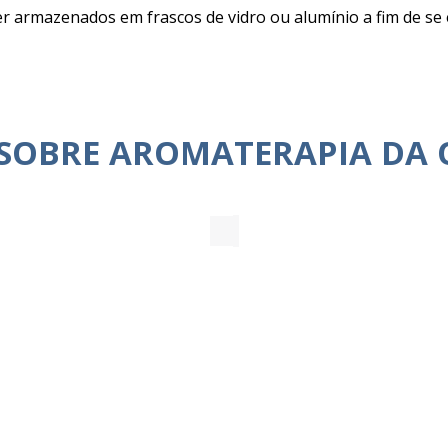
r armazenados em frascos de vidro ou alumínio a fim de se 
 SOBRE AROMATERAPIA DA 