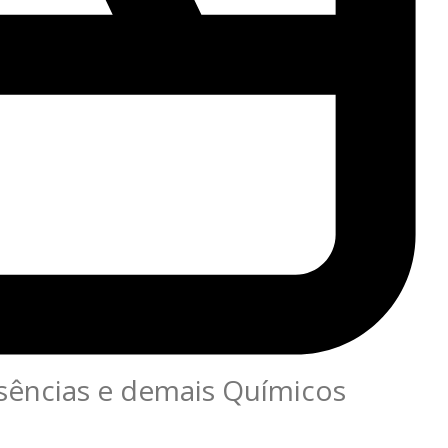
ssências e demais Químicos