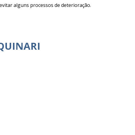
evitar alguns processos de deterioração.
QUINARI