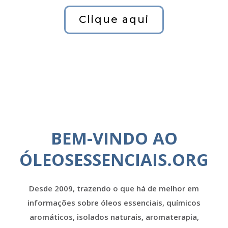
Clique aqui
BEM-VINDO AO
ÓLEOSESSENCIAIS.ORG
Desde 2009, trazendo o que há de melhor em
informações sobre óleos essenciais, químicos
aromáticos, isolados naturais, aromaterapia,