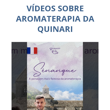
VÍDEOS SOBRE
AROMATERAPIA DA
QUINARI