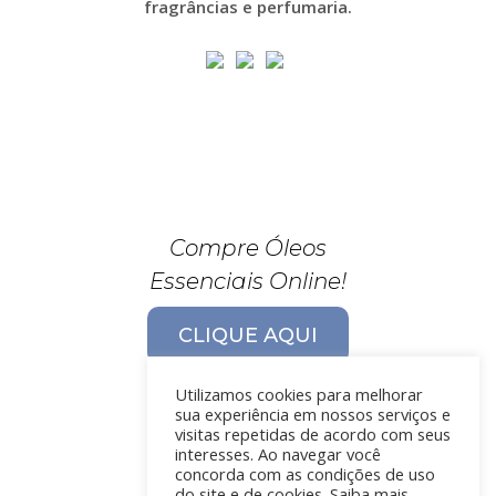
fragrâncias e perfumaria.
Compre Óleos
Essenciais Online!
CLIQUE AQUI
Utilizamos cookies para melhorar
sua experiência em nossos serviços e
visitas repetidas de acordo com seus
interesses. Ao navegar você
concorda com as condições de uso
do site e de cookies. Saiba mais