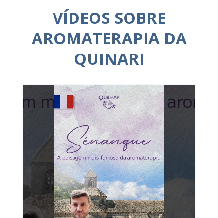
VÍDEOS SOBRE
AROMATERAPIA DA
QUINARI