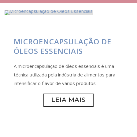
MICROENCAPSULAÇÃO DE
ÓLEOS ESSENCIAIS
A microencapsulação de óleos essenciais é uma
técnica utilizada pela indústria de alimentos para
intensificar o flavor de vários produtos.
LEIA MAIS