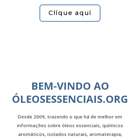
Clique aqui
BEM-VINDO AO
ÓLEOSESSENCIAIS.ORG
Desde 2009, trazendo o que há de melhor em
informações sobre óleos essenciais, químicos
aromáticos, isolados naturais, aromaterapia,