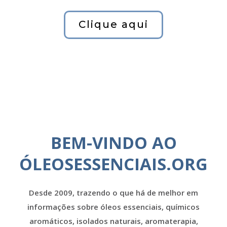
Clique aqui
BEM-VINDO AO
ÓLEOSESSENCIAIS.ORG
Desde 2009, trazendo o que há de melhor em
informações sobre óleos essenciais, químicos
aromáticos, isolados naturais, aromaterapia,