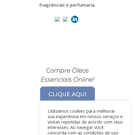
fragrâncias e perfumaria.
Compre Óleos
Essenciais Online!
CLIQUE AQUI
Utilizamos cookies para melhorar
sua experiência em nossos serviços e
visitas repetidas de acordo com seus
interesses. Ao navegar você
concorda com as condições de uso