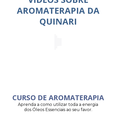
AROMATERAPIA DA
QUINARI
CURSO DE AROMATERAPIA
Aprenda a como utilizar toda a energia
dos Óleos Essenciais ao seu favor.