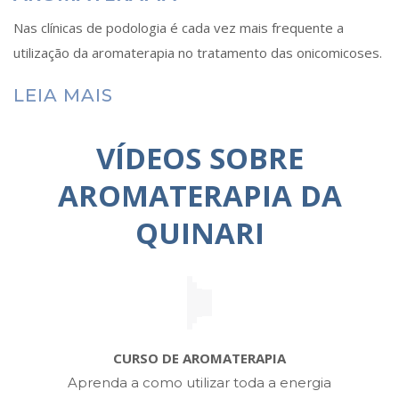
Nas clínicas de podologia é cada vez mais frequente a
utilização da aromaterapia no tratamento das onicomicoses.
LEIA MAIS
VÍDEOS SOBRE
AROMATERAPIA DA
QUINARI
CURSO DE AROMATERAPIA
Aprenda a como utilizar toda a energia