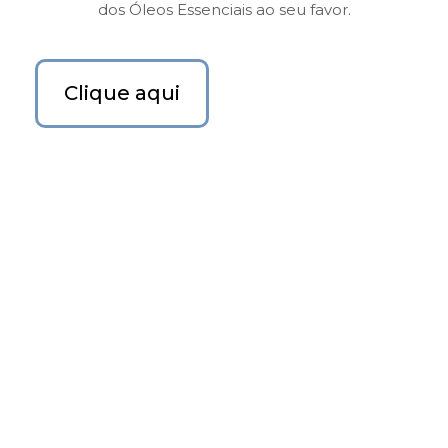
dos Óleos Essenciais ao seu favor.
Clique aqui