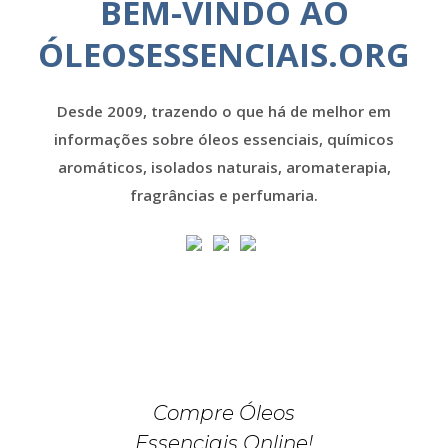
BEM-VINDO AO
ÓLEOSESSENCIAIS.ORG
Desde 2009, trazendo o que há de melhor em
informações sobre óleos essenciais, químicos
aromáticos, isolados naturais, aromaterapia,
fragrâncias e perfumaria.
Compre Óleos
Essenciais Online!