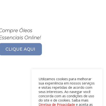
Compre Óleos
Essenciais Online!
CLIQUE AQUI
Utilizamos cookies para melhorar
sua experiência em nossos serviços
e visitas repetidas de acordo com
seus interesses. Ao navegar você
concorda com as condições de uso
do site e de cookies. Saiba mais
Diretiva de Privacidade
e aceita as