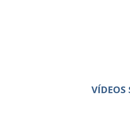
VÍDEOS