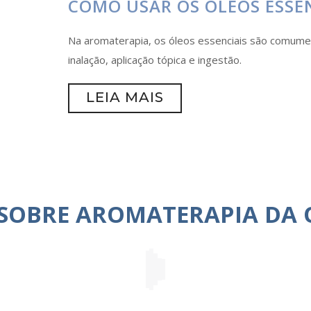
COMO USAR OS ÓLEOS ESSE
Na aromaterapia, os óleos essenciais são comume
inalação, aplicação tópica e ingestão.
LEIA MAIS
 SOBRE AROMATERAPIA DA 