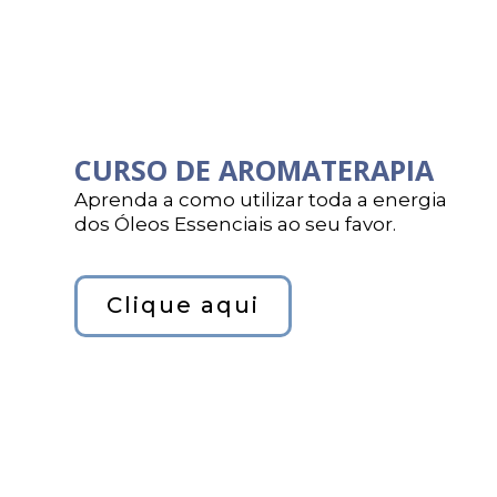
CURSO DE AROMATERAPIA
Aprenda a como utilizar toda a energia
dos Óleos Essenciais ao seu favor.
Clique aqui