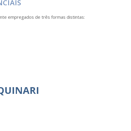
NCIAIS
nte empregados de três formas distintas:
QUINARI