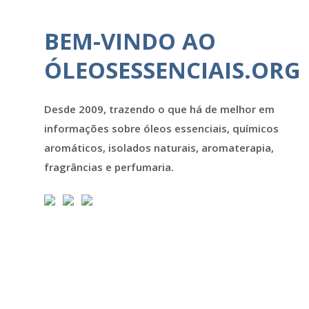
BEM-VINDO AO
ÓLEOSESSENCIAIS.ORG
Desde 2009, trazendo o que há de melhor em
informações sobre óleos essenciais, químicos
aromáticos, isolados naturais, aromaterapia,
fragrâncias e perfumaria.