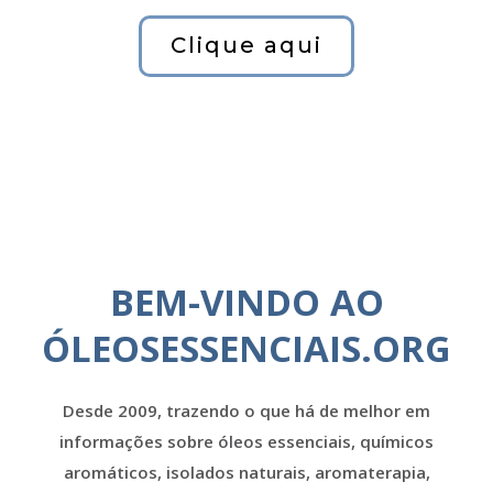
Clique aqui
BEM-VINDO AO
ÓLEOSESSENCIAIS.ORG
Desde 2009, trazendo o que há de melhor em
informações sobre óleos essenciais, químicos
aromáticos, isolados naturais, aromaterapia,