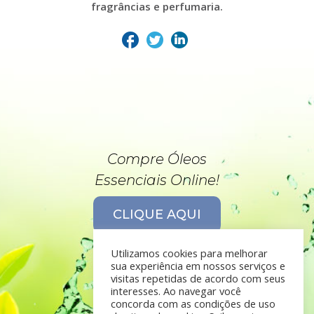
fragrâncias e perfumaria.
Compre Óleos
Essenciais Online!
CLIQUE AQUI
Utilizamos cookies para melhorar
sua experiência em nossos serviços e
visitas repetidas de acordo com seus
interesses. Ao navegar você
concorda com as condições de uso