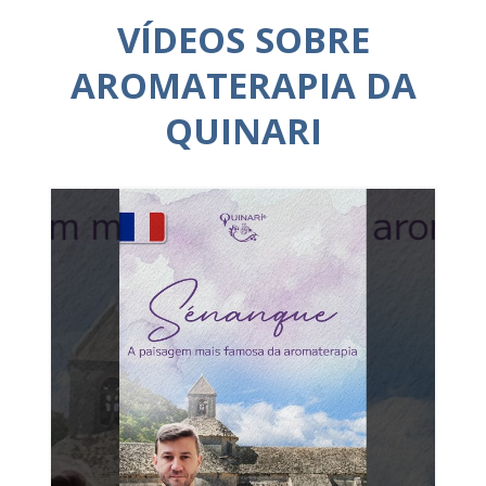
VÍDEOS SOBRE
AROMATERAPIA DA
QUINARI