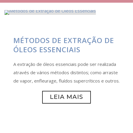
MÉTODOS DE EXTRAÇÃO DE
ÓLEOS ESSENCIAIS
A extração de óleos essenciais pode ser realizada
através de vários métodos distintos; como arraste
de vapor, enfleurage, fluídos supercríticos e outros.
LEIA MAIS