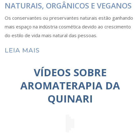
NATURAIS, ORGÂNICOS E VEGANOS
Os conservantes ou preservantes naturais estão ganhando
mais espaço na indústria cosmética devido ao crescimento
do estilo de vida mais natural das pessoas.
LEIA MAIS
VÍDEOS SOBRE
AROMATERAPIA DA
QUINARI