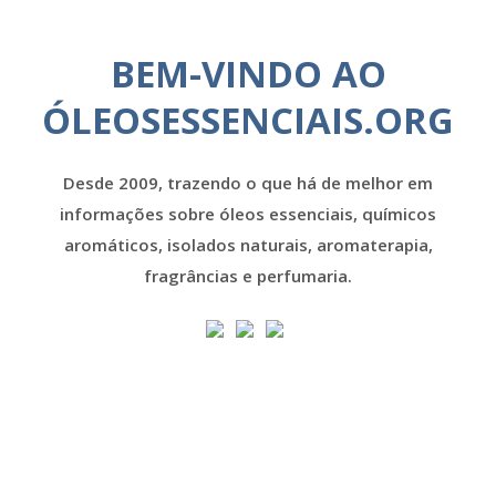
BEM-VINDO AO
ÓLEOSESSENCIAIS.ORG
Desde 2009, trazendo o que há de melhor em
informações sobre óleos essenciais, químicos
aromáticos, isolados naturais, aromaterapia,
fragrâncias e perfumaria.