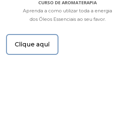
CURSO DE AROMATERAPIA
Aprenda a como utilizar toda a energia
dos Óleos Essenciais ao seu favor.
Clique aqui