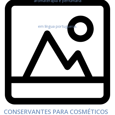
CONSERVANTES PARA COSMÉTICOS