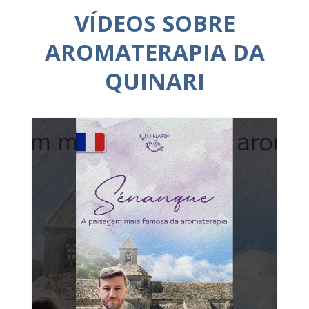
VÍDEOS SOBRE
AROMATERAPIA DA
QUINARI