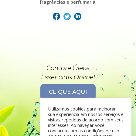
fragrâncias e perfumaria.
Compre Óleos
Essenciais Online!
CLIQUE AQUI
Utilizamos cookies para melhorar
sua experiência em nossos serviços e
visitas repetidas de acordo com seus
interesses. Ao navegar você
concorda com as condições de uso