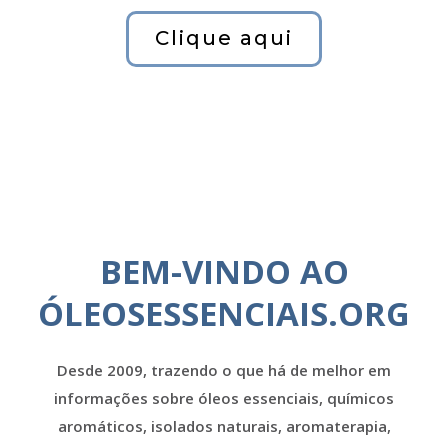
Clique aqui
BEM-VINDO AO
ÓLEOSESSENCIAIS.ORG
Desde 2009, trazendo o que há de melhor em
informações sobre óleos essenciais, químicos
aromáticos, isolados naturais, aromaterapia,