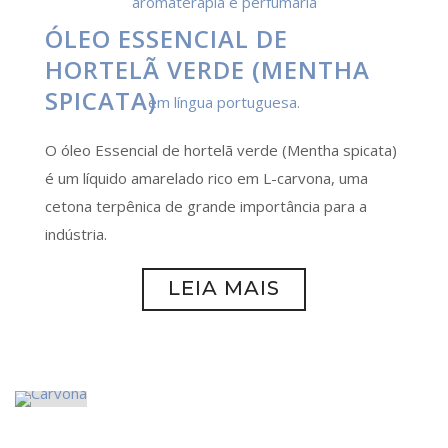
ÓLEO ESSENCIAL DE
HORTELÃ VERDE (MENTHA
SPICATA)
O óleo Essencial de hortelã verde (Mentha spicata)
é um líquido amarelado rico em L-carvona, uma
cetona terpênica de grande importância para a
indústria.
LEIA MAIS