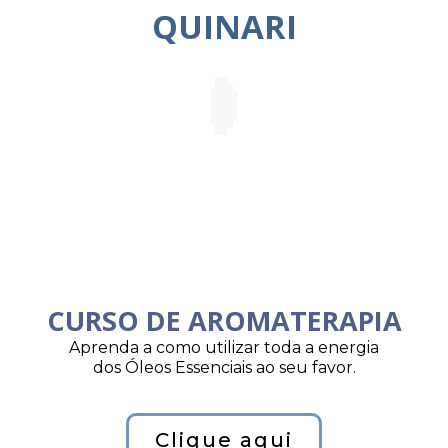
QUINARI
CURSO DE AROMATERAPIA
Aprenda a como utilizar toda a energia
dos Óleos Essenciais ao seu favor.
Clique aqui