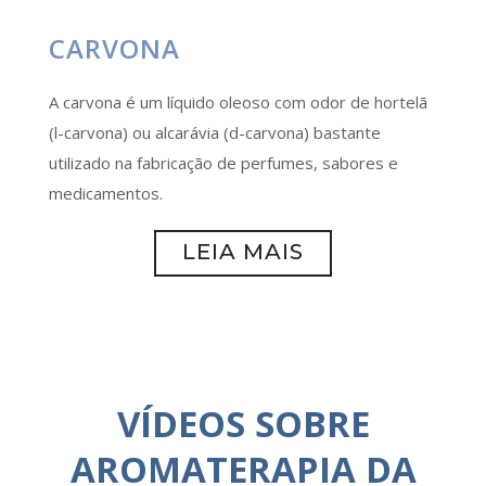
CARVONA
A carvona é um líquido oleoso com odor de hortelã
(l-carvona) ou alcarávia (d-carvona) bastante
utilizado na fabricação de perfumes, sabores e
medicamentos.
LEIA MAIS
VÍDEOS SOBRE
AROMATERAPIA DA