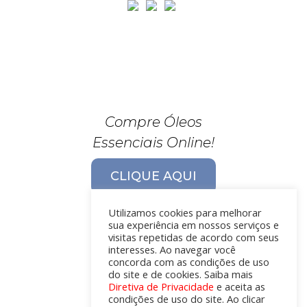
Compre Óleos
Essenciais Online!
CLIQUE AQUI
Utilizamos cookies para melhorar
sua experiência em nossos serviços e
visitas repetidas de acordo com seus
interesses. Ao navegar você
concorda com as condições de uso
do site e de cookies. Saiba mais
Diretiva de Privacidade
e aceita as
condições de uso do site. Ao clicar