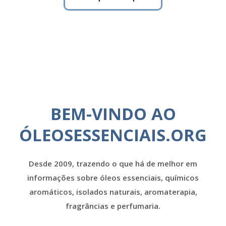
BEM-VINDO AO
ÓLEOSESSENCIAIS.ORG
Desde 2009, trazendo o que há de melhor em
informações sobre óleos essenciais, químicos
aromáticos, isolados naturais, aromaterapia,
fragrâncias e perfumaria.