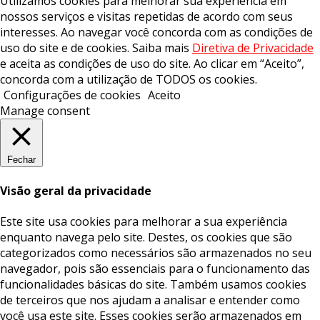
Utilizamos cookies para melhorar sua experiência em
nossos serviços e visitas repetidas de acordo com seus
interesses. Ao navegar você concorda com as condições de
uso do site e de cookies. Saiba mais
Diretiva de Privacidade
e aceita as condições de uso do site. Ao clicar em “Aceito”,
concorda com a utilização de TODOS os cookies.
Configurações de cookies
Aceito
Manage consent
Fechar
Visão geral da privacidade
Este site usa cookies para melhorar a sua experiência
enquanto navega pelo site. Destes, os cookies que são
categorizados como necessários são armazenados no seu
navegador, pois são essenciais para o funcionamento das
funcionalidades básicas do site. Também usamos cookies
de terceiros que nos ajudam a analisar e entender como
você usa este site. Esses cookies serão armazenados em