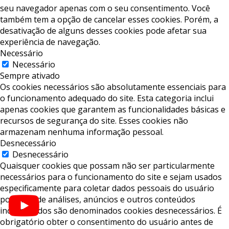
seu navegador apenas com o seu consentimento. Você
também tem a opção de cancelar esses cookies. Porém, a
desativação de alguns desses cookies pode afetar sua
experiência de navegação.
Necessário
Necessário
Sempre ativado
Os cookies necessários são absolutamente essenciais para
o funcionamento adequado do site. Esta categoria inclui
apenas cookies que garantem as funcionalidades básicas e
recursos de segurança do site. Esses cookies não
armazenam nenhuma informação pessoal.
Desnecessário
Desnecessário
Quaisquer cookies que possam não ser particularmente
necessários para o funcionamento do site e sejam usados ​​
especificamente para coletar dados pessoais do usuário
por meio de análises, anúncios e outros conteúdos
incorporados são denominados cookies desnecessários. É
obrigatório obter o consentimento do usuário antes de