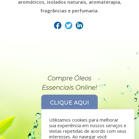
aromáticos, isolados naturais, aromaterapia,
fragrâncias e perfumaria.
Compre Óleos
Essenciais Online!
CLIQUE AQUI
Utilizamos cookies para melhorar
sua experiência em nossos serviços e
visitas repetidas de acordo com seus
interesses. Ao navegar você