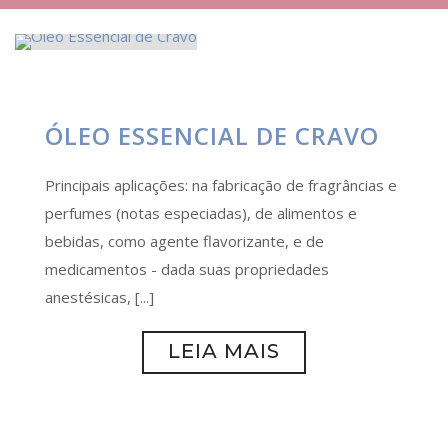
ÓLEO ESSENCIAL DE CRAVO
Principais aplicações: na fabricação de fragrâncias e
perfumes (notas especiadas), de alimentos e
bebidas, como agente flavorizante, e de
medicamentos - dada suas propriedades
anestésicas, [...]
LEIA MAIS