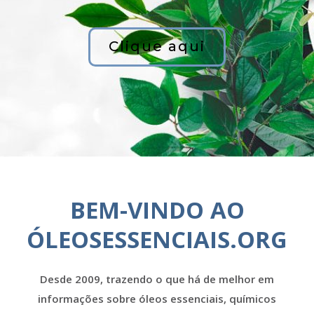
Clique aqui
BEM-VINDO AO
ÓLEOSESSENCIAIS.ORG
Desde 2009, trazendo o que há de melhor em
informações sobre óleos essenciais, químicos