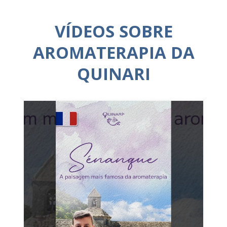
VÍDEOS SOBRE
AROMATERAPIA DA
QUINARI