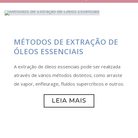
MÉTODOS DE EXTRAÇÃO DE
ÓLEOS ESSENCIAIS
A extração de óleos essenciais pode ser realizada
através de vários métodos distintos; como arraste
de vapor, enfleurage, fluídos supercríticos e outros.
LEIA MAIS