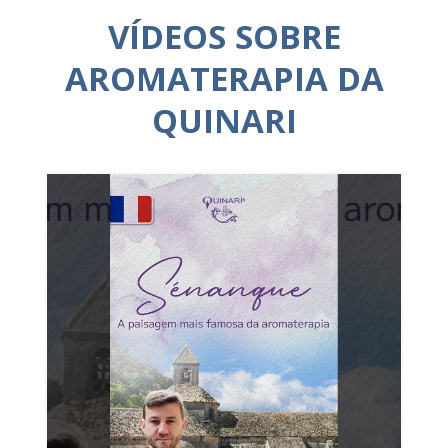
VÍDEOS SOBRE
AROMATERAPIA DA
QUINARI