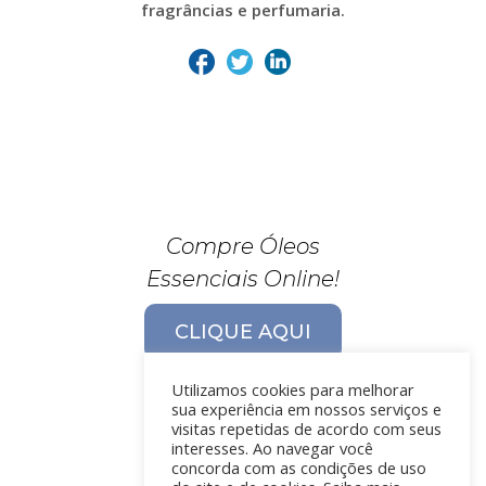
fragrâncias e perfumaria.
Compre Óleos
Essenciais Online!
CLIQUE AQUI
Utilizamos cookies para melhorar
sua experiência em nossos serviços e
visitas repetidas de acordo com seus
interesses. Ao navegar você
concorda com as condições de uso