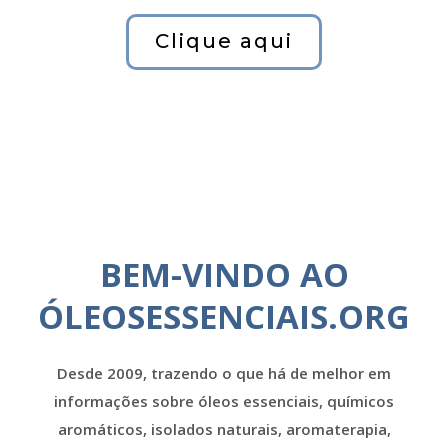
Clique aqui
BEM-VINDO AO
ÓLEOSESSENCIAIS.ORG
Desde 2009, trazendo o que há de melhor em
informações sobre óleos essenciais, químicos
aromáticos, isolados naturais, aromaterapia,