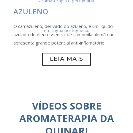
AZULENO
O camazuleno, derivado do azuleno, é um líquido
azulado do óleo essencial de camomila alemã que
apresenta grande potencial anti-inflamatório.
LEIA MAIS
VÍDEOS SOBRE
AROMATERAPIA DA
QUINARI