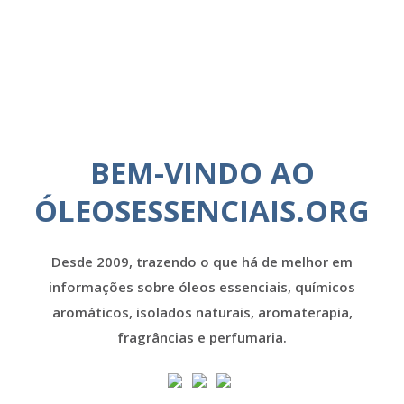
BEM-VINDO AO
ÓLEOSESSENCIAIS.ORG
Desde 2009, trazendo o que há de melhor em
informações sobre óleos essenciais, químicos
aromáticos, isolados naturais, aromaterapia,
fragrâncias e perfumaria.