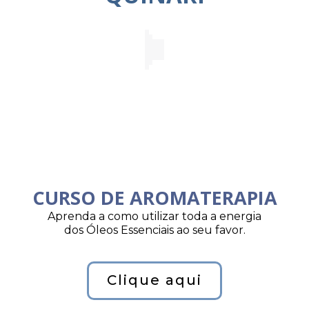
CURSO DE AROMATERAPIA
Aprenda a como utilizar toda a energia
dos Óleos Essenciais ao seu favor.
Clique aqui