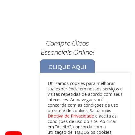
Compre Óleos
Essenciais Online!
CLIQUE AQUI
Utilizamos cookies para melhorar
sua experiência em nossos serviços e
visitas repetidas de acordo com seus
interesses. Ao navegar você
concorda com as condições de uso
do site e de cookies. Saiba mais
Diretiva de Privacidade
e aceita as
condições de uso do site. Ao clicar
em “Aceito”, concorda com a
utilização de TODOS os cookies.