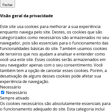
Fechar
Visão geral da privacidade
Este site usa cookies para melhorar a sua experiência
enquanto navega pelo site. Destes, os cookies que são
categorizados como necessários são armazenados no seu
navegador, pois são essenciais para o funcionamento das
funcionalidades básicas do site. Também usamos cookies
de terceiros que nos ajudam a analisar e entender como
você usa este site. Esses cookies serão armazenados em
seu navegador apenas com o seu consentimento. Você
também tem a opção de cancelar esses cookies. Porém, a
desativação de alguns desses cookies pode afetar sua
experiência de navegação.
Necessário
Necessário
Sempre ativado
Os cookies necessários são absolutamente essenciais para
o funcionamento adequado do site. Esta categoria inclui