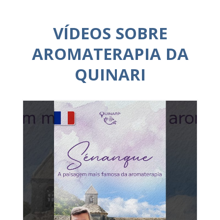
VÍDEOS SOBRE
AROMATERAPIA DA
QUINARI