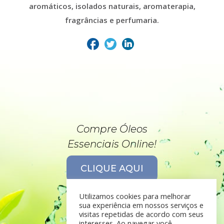
aromáticos, isolados naturais, aromaterapia,
fragrâncias e perfumaria.
Compre Óleos
Essenciais Online!
CLIQUE AQUI
Utilizamos cookies para melhorar
sua experiência em nossos serviços e
visitas repetidas de acordo com seus
interesses. Ao navegar você