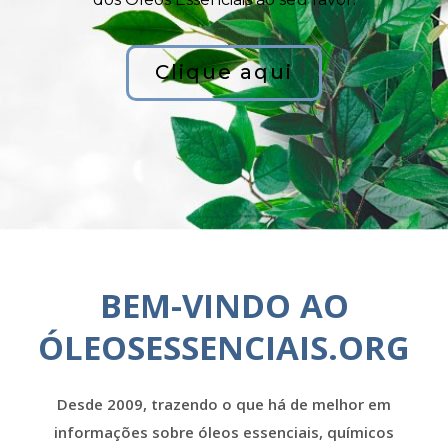
Clique aqui
BEM-VINDO AO
ÓLEOSESSENCIAIS.ORG
Desde 2009, trazendo o que há de melhor em
informações sobre óleos essenciais, químicos