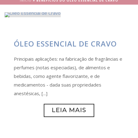
INÍCIO
»
BENEFÍCIOS DO ÓLEO ESSENCIAL DE CRAVO
ÓLEO ESSENCIAL DE CRAVO
Principais aplicações: na fabricação de fragrâncias e
perfumes (notas especiadas), de alimentos e
bebidas, como agente flavorizante, e de
medicamentos - dada suas propriedades
anestésicas, [...]
LEIA MAIS