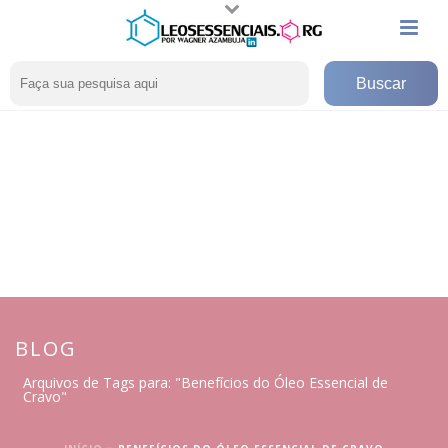
BLOG
Arquivos de Tags para: "Benefícios do Óleo Essencial de
Cravo"