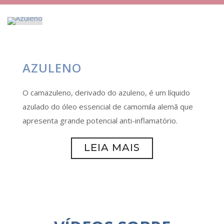
AZULENO
O camazuleno, derivado do azuleno, é um líquido
azulado do óleo essencial de camomila alemã que
apresenta grande potencial anti-inflamatório.
LEIA MAIS