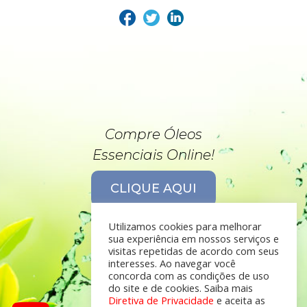
Compre Óleos
Essenciais Online!
CLIQUE AQUI
Utilizamos cookies para melhorar
sua experiência em nossos serviços e
visitas repetidas de acordo com seus
interesses. Ao navegar você
concorda com as condições de uso
do site e de cookies. Saiba mais
Diretiva de Privacidade
e aceita as