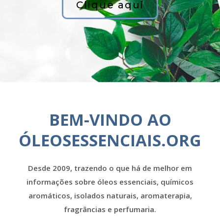
Clique aqui
BEM-VINDO AO
ÓLEOSESSENCIAIS.ORG
Desde 2009, trazendo o que há de melhor em
informações sobre óleos essenciais, químicos
aromáticos, isolados naturais, aromaterapia,
fragrâncias e perfumaria.